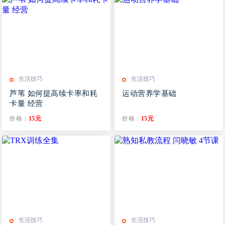
生活技巧
生活技巧
芦苇 如何提高续卡率和耗
运动营养学基础
卡量 经营
价格：
15元
价格：
15元
生活技巧
生活技巧