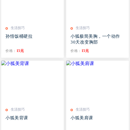
生活技巧
生活技巧
孙悟饭桶硬拉
小狐极简美胸，一个动作
30天改变胸部
价格：
15元
价格：
15元
生活技巧
生活技巧
小狐美背课
小狐美肩课