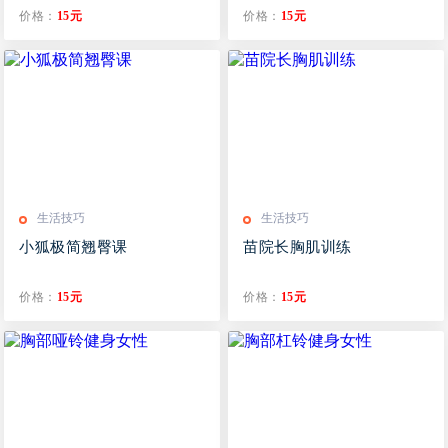
价格：
15元
价格：
15元
生活技巧
生活技巧
小狐极简翘臀课
苗院长胸肌训练
价格：
15元
价格：
15元