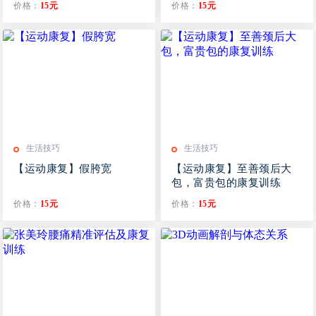
价格：
15元
价格：
15元
生活技巧
生活技巧
【运动康复】假胯宽
【运动康复】至善颈后大
包，富贵包的康复训练
价格：
15元
价格：
15元