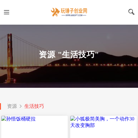
资源 "生活技巧"
资源
生活技巧