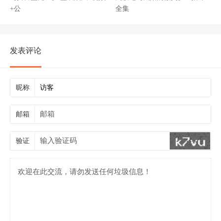
+公
全集
发表评论
昵称
邮箱
验证