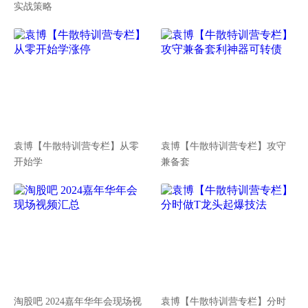
实战策略
袁博【牛散特训营专栏】从零
袁博【牛散特训营专栏】攻守
开始学
兼备套
淘股吧 2024嘉年华年会现场视
袁博【牛散特训营专栏】分时