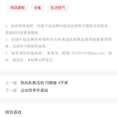
培训课程
全集
生活技巧
1、如非特殊说明，玩锤子创业网对提供的资料不拥有任何权利，
其版权归原著者拥有。
2、玩锤子创业网所有资料均为作者提供和网友推荐收集整理而
来，仅供学习和研究使用。
3、如有侵犯你版权的，请来信（邮箱:3552017018@qq.com）指
出，核实后，本站将立即改正。
上一篇
熟知私教流程 闫晓敏 4节课
下一篇
运动营养学基础
猜你喜欢