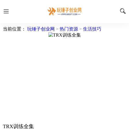
当前位置：
玩锤子创业网
>
热门资源
>
生活技巧
TRX训练全集