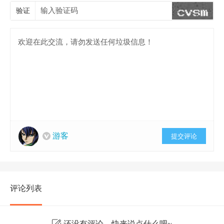
验证
游客
提交评论
评论列表
还没有评论，快来说点什么吧~