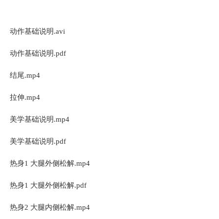
动作基础说明.avi
动作基础说明.pdf
结尾.mp4
拉伸.mp4
美学基础说明.mp4
美学基础说明.pdf
热身1 大腿外侧松解.mp4
热身1 大腿外侧松解.pdf
热身2 大腿内侧松解.mp4