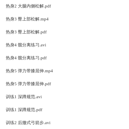
热身2 大腿内侧松解.pdf
热身3 臀上部松解.mp4
热身3 臀上部松解.pdf
热身4 髋分离练习.avi
热身4 髋分离练习.pdf
热身5 弹力带膝屈伸.mp4
热身5 弹力带膝屈伸.pdf
训练1 深蹲规范.avi
训练1 深蹲规范.pdf
训练2 后撤式弓箭步.avi