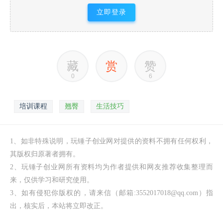
立即登录
藏
赏
赞
0
6
培训课程
翘臀
生活技巧
1、如非特殊说明，玩锤子创业网对提供的资料不拥有任何权利，
其版权归原著者拥有。
2、玩锤子创业网所有资料均为作者提供和网友推荐收集整理而
来，仅供学习和研究使用。
3、如有侵犯你版权的，请来信（邮箱:3552017018@qq.com）指
出，核实后，本站将立即改正。