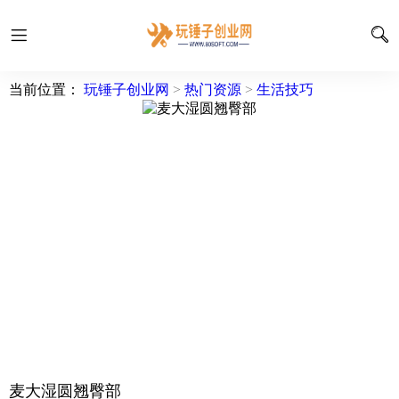
当前位置：
玩锤子创业网
>
热门资源
>
生活技巧
麦大湿圆翘臀部