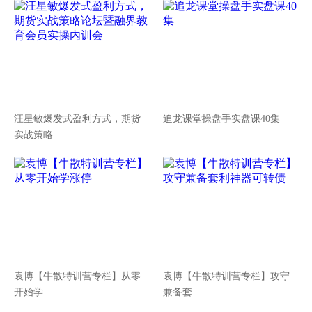
汪星敏爆发式盈利方式，期货
追龙课堂操盘手实盘课40集
实战策略
袁博【牛散特训营专栏】从零
袁博【牛散特训营专栏】攻守
开始学
兼备套