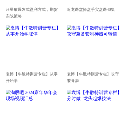
汪星敏爆发式盈利方式，期货
追龙课堂操盘手实盘课40集
实战策略
袁博【牛散特训营专栏】从零
袁博【牛散特训营专栏】攻守
开始学
兼备套