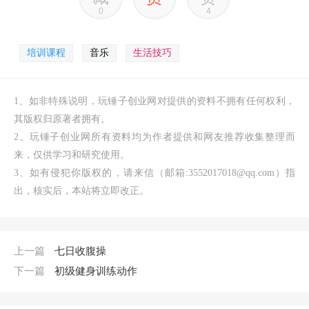
0
4
培训课程
音乐
生活技巧
1、如非特殊说明，玩锤子创业网对提供的资料不拥有任何权利，
其版权归原著者拥有。
2、玩锤子创业网所有资料均为作者提供和网友推荐收集整理而
来，仅供学习和研究使用。
3、如有侵犯你版权的，请来信（邮箱:3552017018@qq.com）指
出，核实后，本站将立即改正。
上一篇
七日收腹操
下一篇
初级健身训练动作