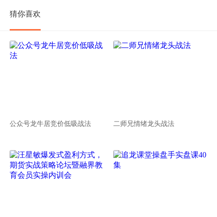
猜你喜欢
公众号龙牛居竞价低吸战法
二师兄情绪龙头战法