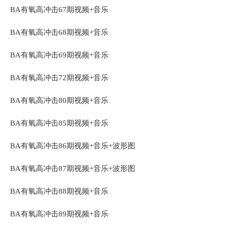
BA有氧高冲击67期视频+音乐
BA有氧高冲击68期视频+音乐
BA有氧高冲击69期视频+音乐
BA有氧高冲击72期视频+音乐
BA有氧高冲击80期视频+音乐
BA有氧高冲击85期视频+音乐
BA有氧高冲击86期视频+音乐+波形图
BA有氧高冲击87期视频+音乐+波形图
BA有氧高冲击88期视频+音乐
BA有氧高冲击89期视频+音乐