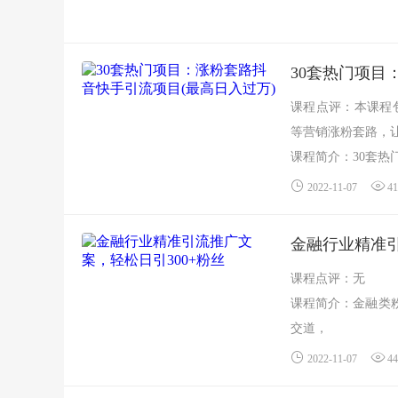
30套热门项目
课程点评：本课程
等营销涨粉套路，
课程简介：30套热门
2022-11-07
41
金融行业精准引
课程点评：无
课程简介：金融类粉
交道，
那怎么能够轻松的获
2022-11-07
44