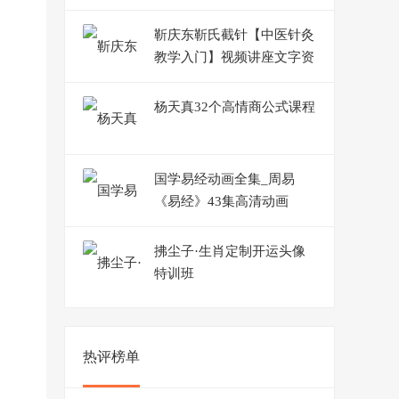
靳庆东靳氏截针【中医针灸
教学入门】视频讲座文字资
料共计60G
杨天真32个高情商公式课程
国学易经动画全集_周易
《易经》43集高清动画
拂尘子·生肖定制开运头像
特训班
热评榜单