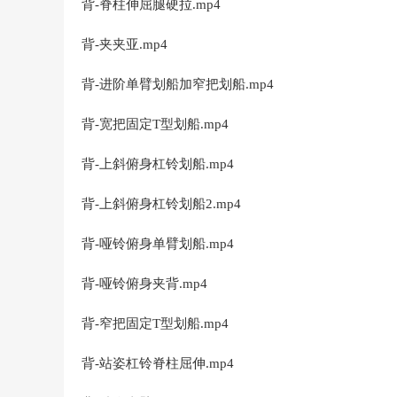
背-脊柱伸屈腿硬拉.mp4
背-夹夹亚.mp4
背-进阶单臂划船加窄把划船.mp4
背-宽把固定T型划船.mp4
背-上斜俯身杠铃划船.mp4
背-上斜俯身杠铃划船2.mp4
背-哑铃俯身单臂划船.mp4
背-哑铃俯身夹背.mp4
背-窄把固定T型划船.mp4
背-站姿杠铃脊柱屈伸.mp4