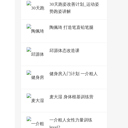
30天跑姿改善计划_运动姿
势跑姿讲解
陶佩琦 打造笔直铅笔腿
邱源体态改造课
健身房入门计划 一介粗人
麦大湿 身体根基训练营
一介粗人女性力量训练
level2