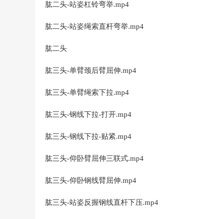
肱二头-站姿杠铃弯举.mp4
肱二头-站姿绳索直杆弯举.mp4
肱二头
肱三头-单臂颈后臂屈伸.mp4
肱三头-单臂绳索下拉.mp4
肱三头-钢线下拉-打开.mp4
肱三头-钢线下拉-贴紧.mp4
肱三头-仰卧臂屈伸三联式.mp4
肱三头-仰卧钢线臂屈伸.mp4
肱三头-站姿反握钢线直杆下压.mp4