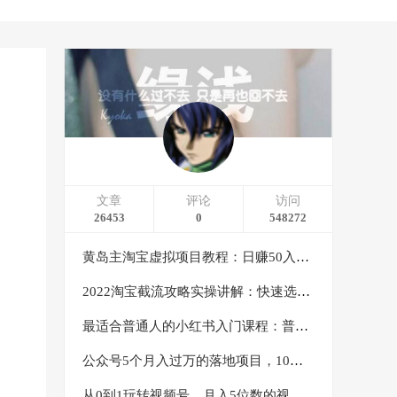
文章
评论
访问
26453
0
548272
黄岛主淘宝虚拟项目教程：日赚50入门基础班（两节课附配套资料）
2022淘宝截流攻略实操讲解：快速选品+直接复制+快速起店
最适合普通人的小红书入门课程：普通人如何通过做小红书年入50万
公众号5个月入过万的落地项目，10大获客渠道，实测涨粉21万
从0到1玩转视频号，月入5位数的视频号搬运项目，定位+选品+制作+变现全流程