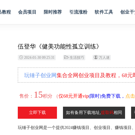
品教程
会员项目
限时推荐
引流涨粉
软件工具
创业干
伍登华《健美功能性孤立训练》
2024-01-30 09:25:31
生活技巧
万人迷
玩锤子创业网
集合全网创业项目及教程，68
15
售价：
积分 （
仅68元开通vip
(限时)免费下载，
点击
立即下载
如有备用下载地址,
提取码
相同
玩锤子创业网是一个提供2024赚钱项目、创业项目、赚钱项目