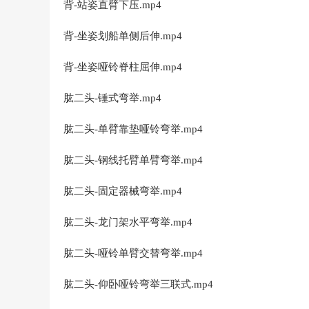
背-站姿直臂下压.mp4
背-坐姿划船单侧后伸.mp4
背-坐姿哑铃脊柱屈伸.mp4
肱二头-锤式弯举.mp4
肱二头-单臂靠垫哑铃弯举.mp4
肱二头-钢线托臂单臂弯举.mp4
肱二头-固定器械弯举.mp4
肱二头-龙门架水平弯举.mp4
肱二头-哑铃单臂交替弯举.mp4
肱二头-仰卧哑铃弯举三联式.mp4