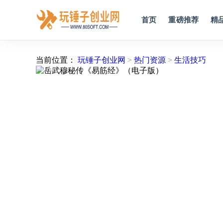
首页
重磅推荐
精
当前位置：
玩锤子创业网
>
热门资源
>
生活技巧