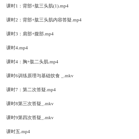
课时1：背部+肱三头肌(1).mp4
课时2：背部+肱三头肌内容答疑.mp4
课时3：肩部+腹部.mp4
课时4.mp4
课时4：胸+肱二头肌.mp4
课时6训练原理与基础饮食 _.mkv
课时7：第二次答疑.mp4
课时8第三次答疑_.mkv
课时9第四次答疑_.mkv
课时五.mp4