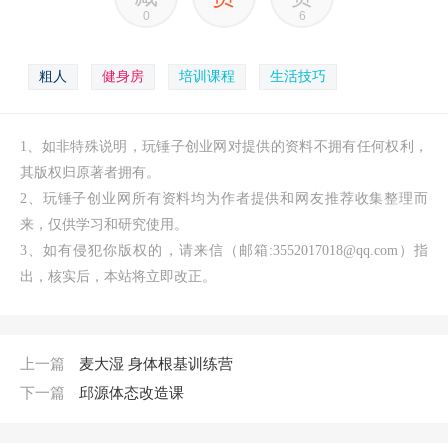
0
6
粗人
健身房
培训课程
生活技巧
1、如非特殊说明，玩锤子创业网对提供的资料不拥有任何权利，
其版权归原著者拥有。
2、玩锤子创业网所有资料均为作者提供和网友推荐收集整理而
来，仅供学习和研究使用。
3、如有侵犯你版权的，请来信（邮箱:3552017018@qq.com）指
出，核实后，本站将立即改正。
上一篇
麦大湿 身体根基训练营
下一篇
邱源体态改造课