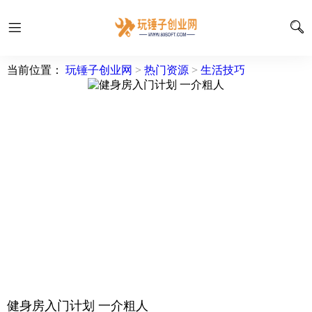
当前位置：
玩锤子创业网
>
热门资源
>
生活技巧
健身房入门计划 一介粗人