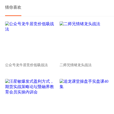
猜你喜欢
公众号龙牛居竞价低吸战法
二师兄情绪龙头战法