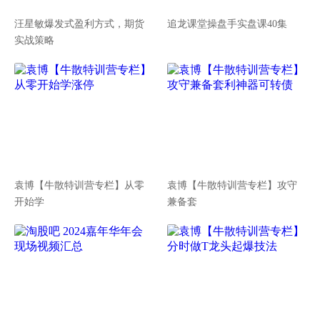
汪星敏爆发式盈利方式，期货
追龙课堂操盘手实盘课40集
实战策略
袁博【牛散特训营专栏】从零
袁博【牛散特训营专栏】攻守
开始学
兼备套