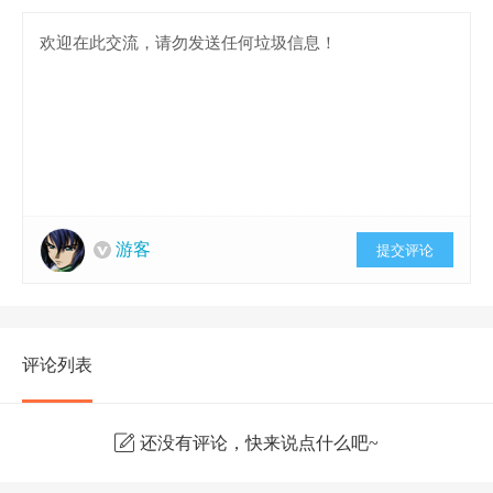
游客
提交评论
评论列表
还没有评论，快来说点什么吧~