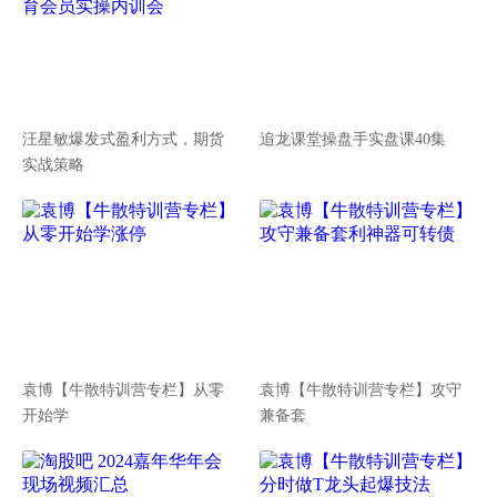
汪星敏爆发式盈利方式，期货
追龙课堂操盘手实盘课40集
实战策略
袁博【牛散特训营专栏】从零
袁博【牛散特训营专栏】攻守
开始学
兼备套