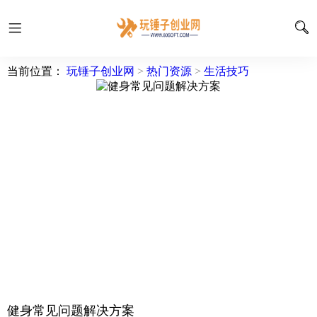
当前位置：
玩锤子创业网
>
热门资源
>
生活技巧
健身常见问题解决方案