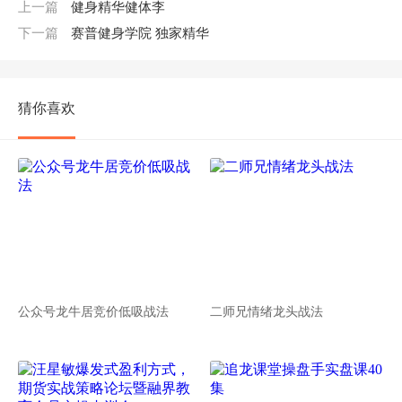
上一篇
健身精华健体李
下一篇
赛普健身学院 独家精华
猜你喜欢
公众号龙牛居竞价低吸战法
二师兄情绪龙头战法