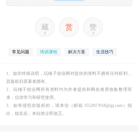
藏
赏
赞
0
3
常见问题
培训课程
解决方案
生活技巧
1、如非特殊说明，玩锤子创业网对提供的资料不拥有任何权利，
其版权归原著者拥有。
2、玩锤子创业网所有资料均为作者提供和网友推荐收集整理而
来，仅供学习和研究使用。
3、如有侵犯你版权的，请来信（邮箱:3552017018@qq.com）指
出，核实后，本站将立即改正。