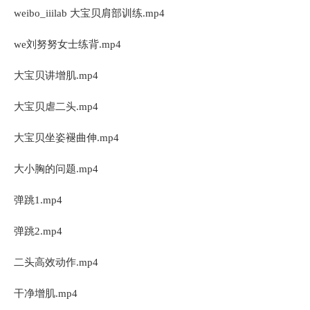
weibo_iiilab 大宝贝肩部训练.mp4
we刘努努女士练背.mp4
大宝贝讲增肌.mp4
大宝贝虐二头.mp4
大宝贝坐姿褪曲伸.mp4
大小胸的问题.mp4
弹跳1.mp4
弹跳2.mp4
二头高效动作.mp4
干净增肌.mp4