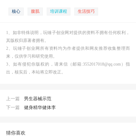
核心
腹肌
培训课程
生活技巧
1、如非特殊说明，玩锤子创业网对提供的资料不拥有任何权利，
其版权归原著者拥有。
2、玩锤子创业网所有资料均为作者提供和网友推荐收集整理而
来，仅供学习和研究使用。
3、如有侵犯你版权的，请来信（邮箱:3552017018@qq.com）指
出，核实后，本站将立即改正。
上一篇
男生器械示范
下一篇
健身精华健体李
猜你喜欢