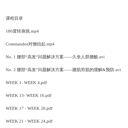
课程目录
180度转身跳.mp4
Commandos对侧抬起.mp4
No. 1 腰部“高发”问题解决方案——久坐人群腰酸.avi
No. 2 腰部“高发”问题解决方案——腰肌劳损的缓解&预防.avi
WEEK 1- WEEK 4.pdf
WEEK 13- WEEK 16.pdf
WEEK 17 - WEEK 20.pdf
WEEK 21 - WEEK 24.pdf