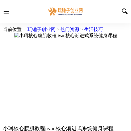
当前位置：
玩锤子创业网
>
热门资源
>
生活技巧
小珂核心腹肌教程jivan核心渐进式系统健身课程