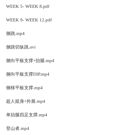
WEEK 5- WEEK 8.pdf
WEEK 9- WEEK 12.pdf
侧跳.mp4
侧跳切纵跳.avi
侧向平板支撑+抬腿.mp4
侧向平板支撑DIP.mp4
侧移平板支撑.mp4
超人挺身+外展.mp4
单抬腿四足支撑.mp4
登山者.mp4