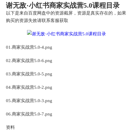
谢无敌·小红书商家实战营5.0课程目录
以下是来自百度网盘中的资源截屏，资源是真实存在的，如果
购买的资源失效请联系客服获取
01.商家实战营5.0-4.png
02.商家实战营5.0-6.png
03.商家实战营5.0-5.png
04.商家实战营5.0-2.png
05.商家实战营5.0-3.png
06.商家实战营5.0-7.png
资料