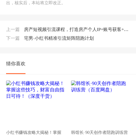
出，核实后，本站将立即改正。
上一篇
房产短视频引流课程，打造房产个人IP+账号获客+脚本内容规划
下一篇
宅男·小红书精准引流矩阵陪跑计划
猜你喜欢
小红书赚钱攻略大揭秘！掌握
韩馆长·90天创作者陪跑训练营