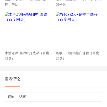
程，帮助
账号运
木兰老师·画师IP打造课（百度
谷歌SEO营销推广课程（百度
网盘）
网盘）
发表评论
昵称