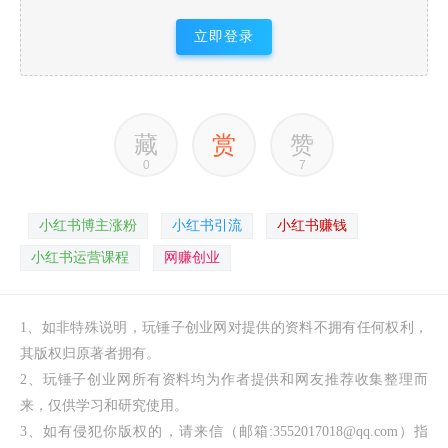
立即登录
藏
赏
赞
0
7
小红书博主涨粉
小红书引流
小红书赚钱
小红书运营课程
网赚创业
1、如非特殊说明，玩锤子创业网对提供的资料不拥有任何权利，
其版权归原著者拥有。
2、玩锤子创业网所有资料均为作者提供和网友推荐收集整理而
来，仅供学习和研究使用。
3、如有侵犯你版权的，请来信（邮箱:3552017018@qq.com）指