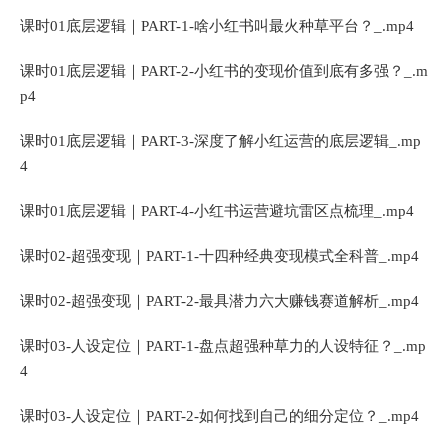
课时01底层逻辑｜PART-1-啥小红书叫最火种草平台？_.mp4
课时01底层逻辑｜PART-2-小红书的变现价值到底有多强？_.m
p4
课时01底层逻辑｜PART-3-深度了解小红运营的底层逻辑_.mp
4
课时01底层逻辑｜PART-4-小红书运营避坑雷区点梳理_.mp4
课时02-超强变现｜PART-1-十四种经典变现模式全科普_.mp4
课时02-超强变现｜PART-2-最具潜力六大赚钱赛道解析_.mp4
课时03-人设定位｜PART-1-盘点超强种草力的人设特征？_.mp
4
课时03-人设定位｜PART-2-如何找到自己的细分定位？_.mp4