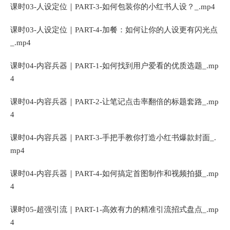
课时03-人设定位｜PART-3-如何包装你的小红书人设？_.mp4
课时03-人设定位｜PART-4-加餐：如何让你的人设更有闪光点
_.mp4
课时04-内容兵器｜PART-1-如何找到用户爱看的优质选题_.mp
4
课时04-内容兵器｜PART-2-让笔记点击率翻倍的标题套路_.mp
4
课时04-内容兵器｜PART-3-手把手教你打造小红书爆款封面_.
mp4
课时04-内容兵器｜PART-4-如何搞定首图制作和视频拍摄_.mp
4
课时05-超强引流｜PART-1-高效有力的精准引流招式盘点_.mp
4