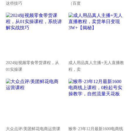
这些技巧
（百度
2024短视频零食带货课程，从
成人用品真人主播+无人直播教
01实操课
程，卖
大众点评/美团鲜花电商运营课
猴帝·23年12月最新1600电商线