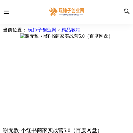
当前位置：
玩锤子创业网
>
精品教程
谢无敌·小红书商家实战营5.0（百度网盘）