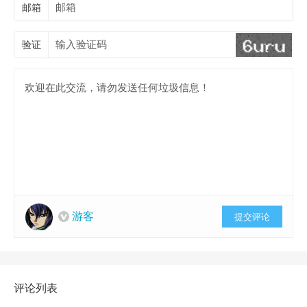
邮箱
验证
游客
提交评论
评论列表