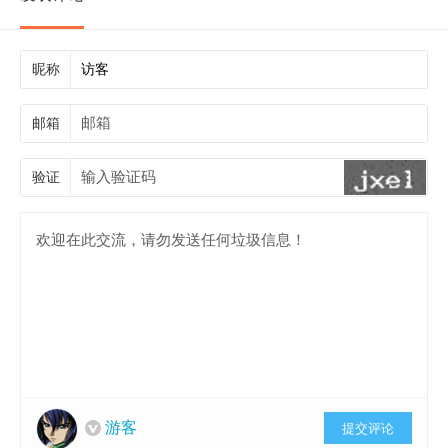
昵称
邮箱
验证
游客
提交评论