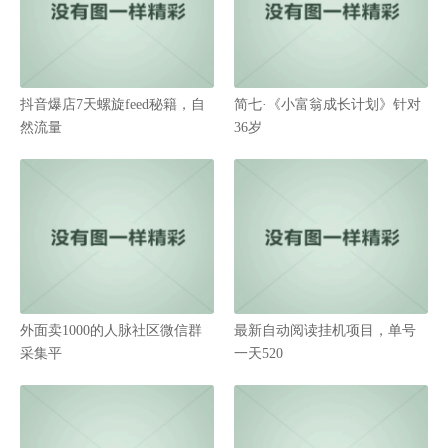
抖音爆店7天螺旋feed秘籍，自
简七·《小富翁成长计划》针对
然流量
36岁
外面卖1000的人脉社区微信群
最新自动阅读挂机项目，单号
采集平
一天520