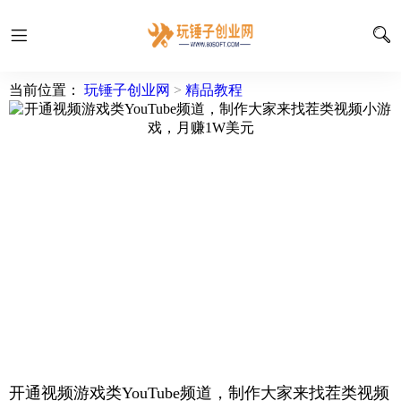
当前位置：
玩锤子创业网
>
精品教程
开通视频游戏类YouTube频道，制作大家来找茬类视频