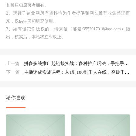
其版权归原著者拥有。
2、玩锤子创业网所有资料均为作者提供和网友推荐收集整理而
来，仅供学习和研究使用。
3、如有侵犯你版权的，请来信（邮箱:3552017018@qq.com）指
出，核实后，本站将立即改正。
上一篇
拼多多纯推广起链接实战：多种推广玩法，手把手打造爆款链接
下一篇
主播速成实战课程：从1到100到千人在线，突破千人在线，新人必学
猜你喜欢