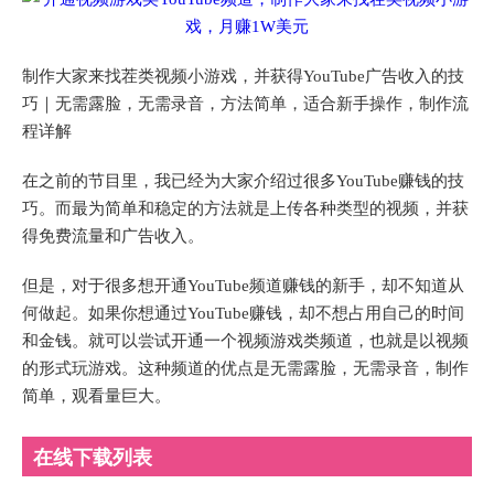
制作大家来找茬类视频小游戏，并获得YouTube广告收入的技
巧｜无需露脸，无需录音，方法简单，适合新手操作，制作流
程详解
在之前的节目里，我已经为大家介绍过很多YouTube赚钱的技
巧。而最为简单和稳定的方法就是上传各种类型的视频，并获
得免费流量和广告收入。
但是，对于很多想开通YouTube频道赚钱的新手，却不知道从
何做起。如果你想通过YouTube赚钱，却不想占用自己的时间
和金钱。就可以尝试开通一个视频游戏类频道，也就是以视频
的形式玩游戏。这种频道的优点是无需露脸，无需录音，制作
简单，观看量巨大。
在线下载列表