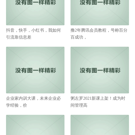
抖音，快手，小红书，我如何
撸2年腾讯会员教程，号称百分
引流靠信息差
百成功，
企业家内训大课，未来企业必
粥左罗2021新课上架！成为时
学经验，价
间管理高