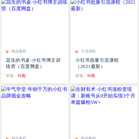
精品教程
引流涨粉
花生的书桌·小红书博主训
小红书批量引流课程
练营（百度网盘）
（2021最新）
价格：
15元
价格：
15元
精品教程
精品教程