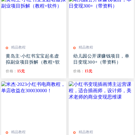
精品教程
精品教程
黄岛主·小红书宝宝起名虚
幼儿园公开课赚钱项目，单
拟副业项目拆解（教程+软
日变现300+（带资料）
件）
价格：
15元
价格：
15元
精品教程
精品教程