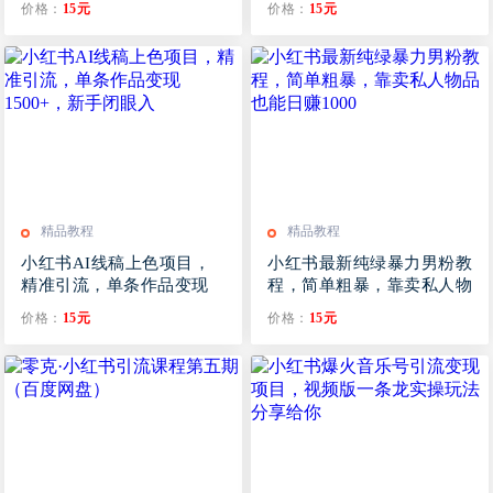
价格：
15元
价格：
15元
精品教程
精品教程
小红书AI线稿上色项目，
小红书最新纯绿暴力男粉教
精准引流，单条作品变现
程，简单粗暴，靠卖私人物
1500+，新手闭眼入
品也能日赚1000
价格：
15元
价格：
15元