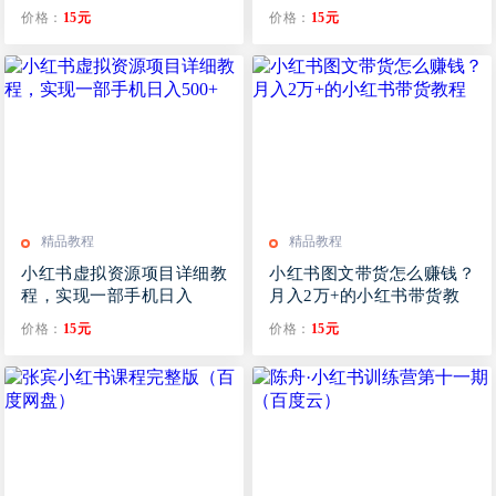
小红书
3999元）
价格：
15元
价格：
15元
精品教程
精品教程
小红书虚拟资源项目详细教
小红书图文带货怎么赚钱？
程，实现一部手机日入
月入2万+的小红书带货教
500+
程
价格：
15元
价格：
15元