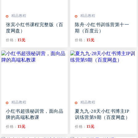
精品教程
精品教程
张宾小红书课程完整版（百
陈舟·小红书训练营第十一
度网盘）
期（百度云）
价格：
15元
价格：
15元
精品教程
精品教程
小红书超强秘训营，面向品
夏九九·28天小红书博主IP
牌的高端私教课
训练营第9期（百度网盘）
价格：
15元
价格：
15元