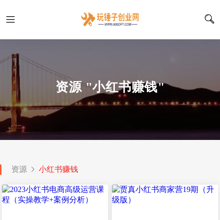
资源 "小红书赚钱"
资源
小红书赚钱