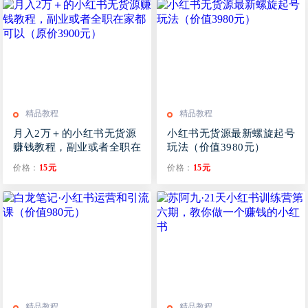
精品教程
精品教程
月入2万＋的小红书无货源
小红书无货源最新螺旋起号
赚钱教程，副业或者全职在
玩法（价值3980元）
家都可以（原价3900元）
价格：
15元
价格：
15元
精品教程
精品教程