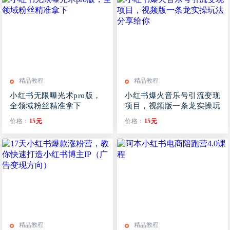
精品教程
精品教程
小红书无限曝光术pro版，
小红书爆火音乐号引流变现
全领域粉丝精准拿下
项目，视频版一条龙实操玩
法分享给你
价格：
15元
价格：
15元
精品教程
精品教程