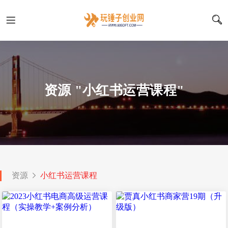
资源 "小红书运营课程"
资源
小红书运营课程