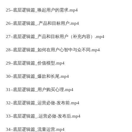
25–底层逻辑篇_唤起用户的需求.mp4
26–底层逻辑篇_.产品和目标用户.mp4
27–底层逻辑篇_产品和目标用户（补充内容）.mp4
28–底层逻辑篇_如何在用户心智中与众不同.mp4
29–底层逻辑篇_价值模型.mp4
30–底层逻辑篇_爆款和长尾.mp4
31–底层逻辑篇_用户购买心理.mp4
32–底层逻辑篇_运营必做-发布前.mp4
33–底层逻辑篇_.运营必做-发布后.mp4
34–底层逻辑篇_流量运营.mp4