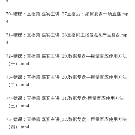
4
70–赠课：直播篇 嘉宾主讲_27直播后：如何复盘一场直播.mp
4
71–赠课：直播篇 嘉宾主讲_28直播间主播复盘&产品复盘.mp
4
72–赠课：直播篇 嘉宾主讲_29.数据复盘—巨量百应使用方法
（一）.mp4
73–赠课：直播篇 嘉宾主讲_30.数据复盘—巨量百应使用方法
（二）.mp4
74–赠课：直播篇 嘉宾主讲_31.数据复盘-巨量百应使用方法
（三）.mp4
75–赠课：直播篇 嘉宾主讲_32.数据复盘—巨量百应使用方法
（四）.mp4