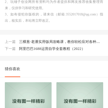
2、玩锤子创业网所有资料均为作者提供和网友推荐收集整理而
来，仅供学习和研究使用。
3、如有侵犯你版权的，请来信（邮箱:3552017018@qq.com）指
出，核实后，本站将立即改正。
上一篇
三棵葱·老潘实用饭局攻略课，教你轻松应对各种饭局（45集）
下一篇
阿里巴巴1688运营自学全套教程（2022）
猜你喜欢