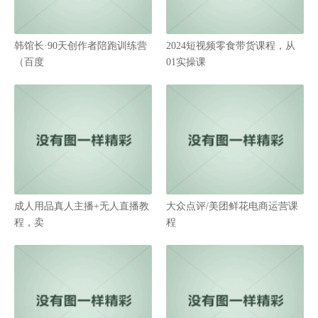
韩馆长·90天创作者陪跑训练营
2024短视频零食带货课程，从
（百度
01实操课
成人用品真人主播+无人直播教
大众点评/美团鲜花电商运营课
程，卖
程