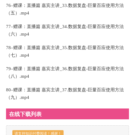
76–赠课：直播篇 嘉宾主讲_33.数据复盘-巨量百应使用方法
（五）.mp4
77–赠课：直播篇 嘉宾主讲_34.数据复盘-巨量百应使用方法
（六）.mp4
78–赠课：直播篇 嘉宾主讲_35.数据复盘-巨量百应使用方法
（七）.mp4
79–赠课：直播篇 嘉宾主讲_36.数据复盘-巨量百应使用方法
（八）.mp4
80–赠课：直播篇 嘉宾主讲_37.数据复盘-巨量百应使用方法
（九）.mp4
在线下载列表
请支持知识付费阅读！感谢！