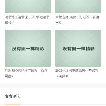
读书博主运营课，从0学做读书
木兰老师·画师IP打造课（百度
账号运
网盘）
谷歌SEO营销推广课程（百度
2023小红书电商高级运营课程
网盘）
（实操教
发表评论