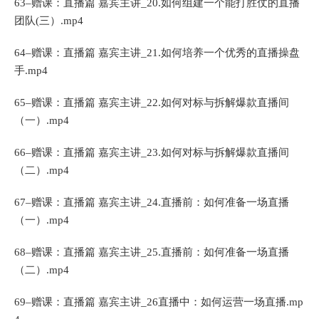
63–赠课：直播篇 嘉宾主讲_20.如何组建一个能打胜仗的直播
团队(三）.mp4
64–赠课：直播篇 嘉宾主讲_21.如何培养一个优秀的直播操盘
手.mp4
65–赠课：直播篇 嘉宾主讲_22.如何对标与拆解爆款直播间
（一）.mp4
66–赠课：直播篇 嘉宾主讲_23.如何对标与拆解爆款直播间
（二）.mp4
67–赠课：直播篇 嘉宾主讲_24.直播前：如何准备一场直播
（一）.mp4
68–赠课：直播篇 嘉宾主讲_25.直播前：如何准备一场直播
（二）.mp4
69–赠课：直播篇 嘉宾主讲_26直播中：如何运营一场直播.mp