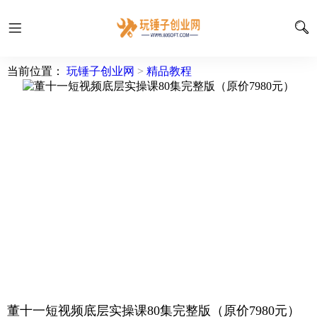
当前位置：
玩锤子创业网
>
精品教程
董十一短视频底层实操课80集完整版（原价7980元）