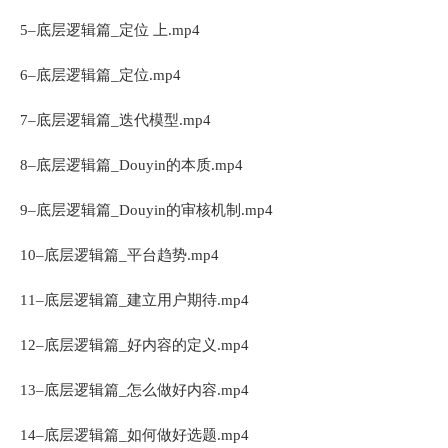
5–底层逻辑篇_定位 上.mp4
6–底层逻辑篇_定位.mp4
7–底层逻辑篇_迭代模型.mp4
8–底层逻辑篇_Douyin的本质.mp4
9–底层逻辑篇_Douyin的审核机制.mp4
10–底层逻辑篇_平台趋势.mp4
11–底层逻辑篇_建立用户期待.mp4
12–底层逻辑篇_好内容的定义.mp4
13–底层逻辑篇_怎么做好内容.mp4
14–底层逻辑篇_如何做好选题.mp4