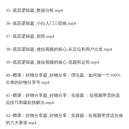
35–底层逻辑篇_数据分析.mp4
36–底层逻辑篇_小白入门三部曲.mp4
37–底层逻辑篇_矩阵.mp4
38–底层逻辑篇_做短视频的核心-从定位和用户出发.mp4
39–底层逻辑篇_做短视频的核心-选题和运营.mp4
40–赠课：好物分享篇_好物分享：理论篇：如何做一个100%
出单的好物分享号.mp4
41–赠课：好物分享篇_好物分享：实操篇 ：短视频带货的选
品技巧和爆款拆解法.mp4
42–赠课：好物分享篇_好物分享：实操篇：短视频带货适合做
的六大赛道.mp4