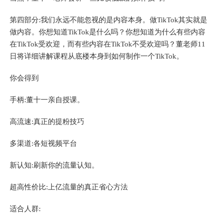
第四部分:我们永远不能忽视的是内容本身。做TikTok其实就是
做内容。你想知道TikTok是什么吗？你想知道为什么有些内容
在TikTok受欢迎，而有些内容在TikTok不受欢迎吗？董老师11
日将详细讲解课程从底楼本身到如何制作一个TikTok。
你会得到
手柄:董十一亲自授课。
高流速:真正的提粉技巧
多渠道:各短视频平台
新认知:刷新你的流量认知。
超高性价比:上亿流量的真正省心方法
适合人群: