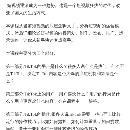
短视频逐渐成为一种趋势。这是一个短视频狂热的时代，改
变了国人的生活方式。
本课程从当前短视频的底层逻辑入手，分析短视频的运营模
式，然后详细论述短视频的内容策划、制作、发布、推广、运
营策略，让你从新手快速变成高手。
本课程主要分为四个部分:
第一部分:TikTok的平台是什么？很多人说什么是热门，什么不
是TikTok。决定TikTok内容是否火爆的底层机制和算法是什
么？
第二部分:TikTok上的用户。用户喜欢什么？用户的行为是什
么？用户更喜欢什么内容，会在课程中一一解答。
第三部分:TikTok的操作:很多人说TikTok需要一些市面上比较
流行的操作技巧，比如如何抛摇，如何计算重量，如何提数。
当然，董十一老师会讲一些比较低级的操作技巧。