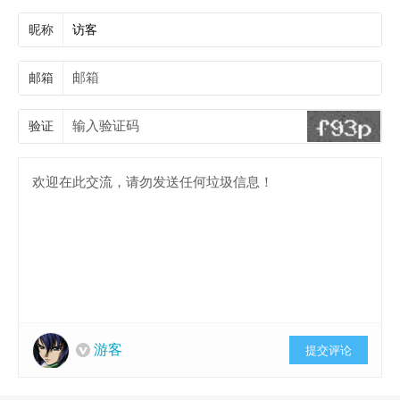
昵称
邮箱
验证
游客
提交评论