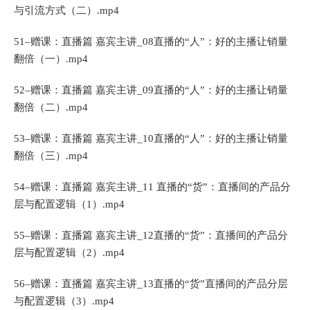
与引流方式（二）.mp4
51–赠课：直播篇 嘉宾主讲_08直播的“人”：好的主播让销量
翻倍（一）.mp4
52–赠课：直播篇 嘉宾主讲_09直播的“人”：好的主播让销量
翻倍（二）.mp4
53–赠课：直播篇 嘉宾主讲_10直播的“人”：好的主播让销量
翻倍（三）.mp4
54–赠课：直播篇 嘉宾主讲_11 直播的“货”：直播间的产品分
层与配置逻辑（1）.mp4
55–赠课：直播篇 嘉宾主讲_12直播的“货”：直播间的产品分
层与配置逻辑（2）.mp4
56–赠课：直播篇 嘉宾主讲_13直播的“货”直播间的产品分层
与配置逻辑（3）.mp4