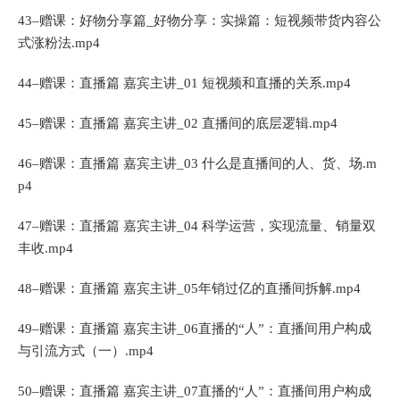
43–赠课：好物分享篇_好物分享：实操篇：短视频带货内容公
式涨粉法.mp4
44–赠课：直播篇 嘉宾主讲_01 短视频和直播的关系.mp4
45–赠课：直播篇 嘉宾主讲_02 直播间的底层逻辑.mp4
46–赠课：直播篇 嘉宾主讲_03 什么是直播间的人、货、场.m
p4
47–赠课：直播篇 嘉宾主讲_04 科学运营，实现流量、销量双
丰收.mp4
48–赠课：直播篇 嘉宾主讲_05年销过亿的直播间拆解.mp4
49–赠课：直播篇 嘉宾主讲_06直播的“人”：直播间用户构成
与引流方式（一）.mp4
50–赠课：直播篇 嘉宾主讲_07直播的“人”：直播间用户构成