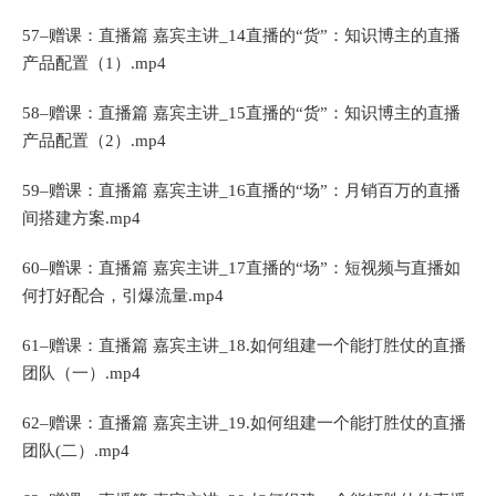
57–赠课：直播篇 嘉宾主讲_14直播的“货”：知识博主的直播
产品配置（1）.mp4
58–赠课：直播篇 嘉宾主讲_15直播的“货”：知识博主的直播
产品配置（2）.mp4
59–赠课：直播篇 嘉宾主讲_16直播的“场”：月销百万的直播
间搭建方案.mp4
60–赠课：直播篇 嘉宾主讲_17直播的“场”：短视频与直播如
何打好配合，引爆流量.mp4
61–赠课：直播篇 嘉宾主讲_18.如何组建一个能打胜仗的直播
团队（一）.mp4
62–赠课：直播篇 嘉宾主讲_19.如何组建一个能打胜仗的直播
团队(二）.mp4