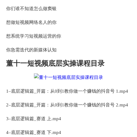
你们谁不知道怎么做窦银
想做短视频网络名人的你
想系统学习短视频运营的你
你急需迭代的新媒体认知
董十一短视频底层实操课程目录
1–底层逻辑篇_开篇：从0到1教你做一个赚钱的抖音号 1.mp4
2–底层逻辑篇_开篇：从0到1教你做一个赚钱的抖音号 2.mp4
3–底层逻辑篇_赛道 上.mp4
4–底层逻辑篇_赛道 下.mp4