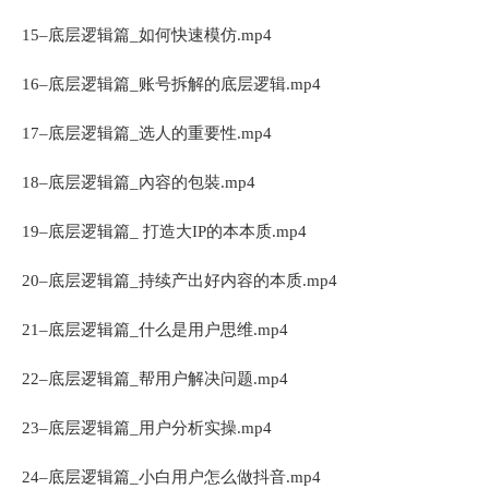
15–底层逻辑篇_如何快速模仿.mp4
16–底层逻辑篇_账号拆解的底层逻辑.mp4
17–底层逻辑篇_选人的重要性.mp4
18–底层逻辑篇_內容的包裝.mp4
19–底层逻辑篇_ 打造大IP的本本质.mp4
20–底层逻辑篇_持续产出好内容的本质.mp4
21–底层逻辑篇_什么是用户思维.mp4
22–底层逻辑篇_帮用户解决问题.mp4
23–底层逻辑篇_用户分析实操.mp4
24–底层逻辑篇_小白用户怎么做抖音.mp4