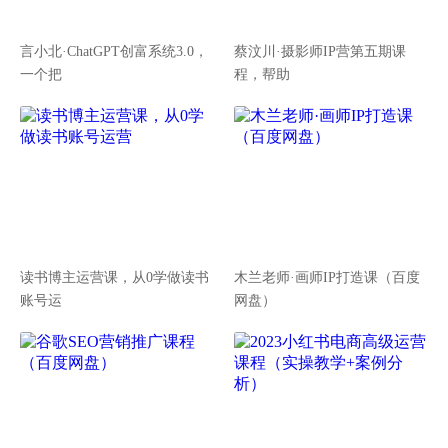
言小北·ChatGPT创富系统3.0，
蔡汶川·摄影师IP营第五期课
一个把
程，帮助
读书博主运营课，从0学做读书
木兰老师·画师IP打造课（百度
账号运
网盘）