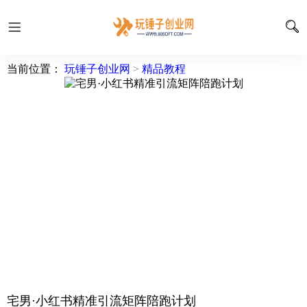
当前位置：
玩锤子创业网
>
精品教程
宅男·小红书精准引流矩阵陪跑计划