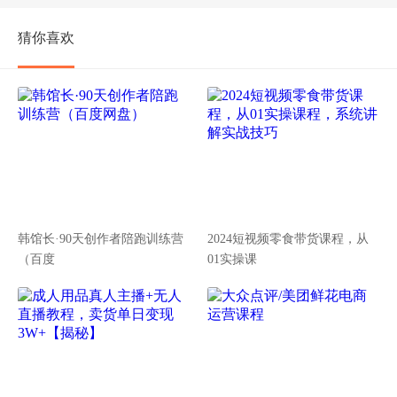
猜你喜欢
韩馆长·90天创作者陪跑训练营
2024短视频零食带货课程，从
（百度
01实操课