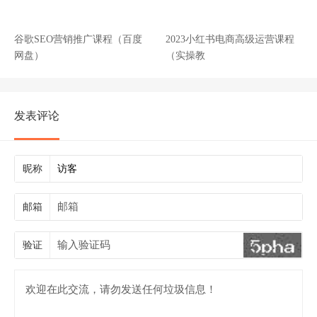
谷歌SEO营销推广课程（百度
2023小红书电商高级运营课程
网盘）
（实操教
发表评论
昵称
邮箱
验证