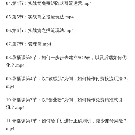
04.第4节：实战简免费矩阵式引流运营.mp4
05.第5节：实战筒之投流玩法.mp4
06.第6节：实战篇之投流玩法.mp4
07.第7节：管理筒.mp4
08.录播课第5节：如何一步步去建立SOP表，以及后端如何优
化？.mp4
09.录播课第4节：以“敏感肌”为例，如何操作付费投流玩法？.
mp4
10.录播课第3节：以“创业粉”为例，如何操作免费精准式引
流？.mp4
11.录播课第1节：如何给手机进行正确刷机，减少账号风险？.
mp4