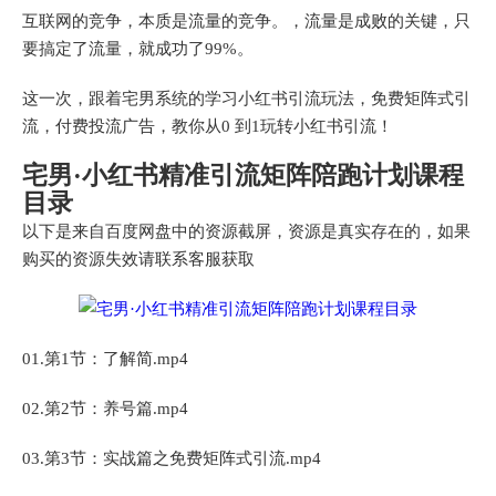
互联网的竞争，本质是流量的竞争。，流量是成败的关键，只
要搞定了流量，就成功了99%。
这一次，跟着宅男系统的学习小红书引流玩法，免费矩阵式引
流，付费投流广告，教你从0 到1玩转小红书引流！
宅男·小红书精准引流矩阵陪跑计划课程
目录
以下是来自百度网盘中的资源截屏，资源是真实存在的，如果
购买的资源失效请联系客服获取
01.第1节：了解简.mp4
02.第2节：养号篇.mp4
03.第3节：实战篇之免费矩阵式引流.mp4