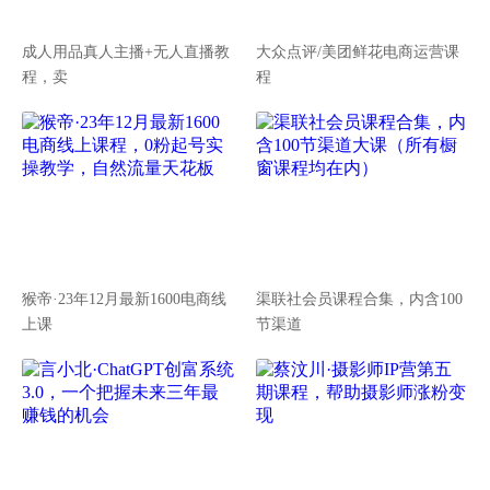
成人用品真人主播+无人直播教
大众点评/美团鲜花电商运营课
程，卖
程
猴帝·23年12月最新1600电商线
渠联社会员课程合集，内含100
上课
节渠道