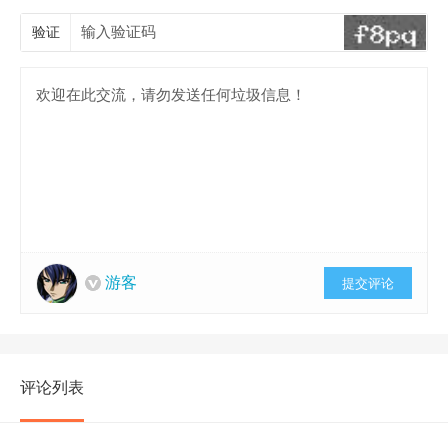
验证
游客
提交评论
评论列表