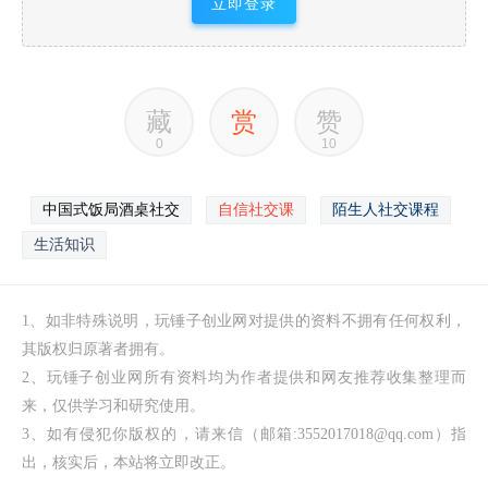
立即登录
藏
赏
赞
0
10
中国式饭局酒桌社交
自信社交课
陌生人社交课程
生活知识
1、如非特殊说明，玩锤子创业网对提供的资料不拥有任何权利，
其版权归原著者拥有。
2、玩锤子创业网所有资料均为作者提供和网友推荐收集整理而
来，仅供学习和研究使用。
3、如有侵犯你版权的，请来信（邮箱:3552017018@qq.com）指
出，核实后，本站将立即改正。