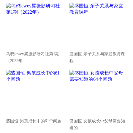
乌鸦jewey翼摄影研习社第1期
盛国恒·亲子关系与家庭教育课
（2022年
程
盛国恒·男孩成长中的61个问题
盛国恒·女孩成长中父母需要知
道的