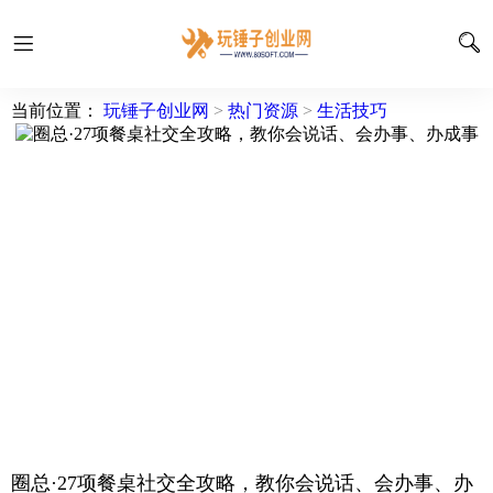
当前位置：
玩锤子创业网
>
热门资源
>
生活技巧
圈总·27项餐桌社交全攻略，教你会说话、会办事、办