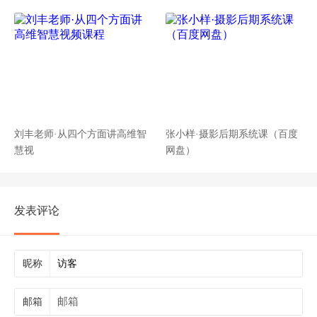
刘丰老师·从四个方面讲高维智
张小样·摄影后期系统课（百度
慧视
网盘）
发表评论
昵称
邮箱