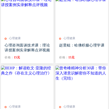
心理健康
心理健康
心理咨询面谈技术课：理论
赵昱鲲：哈佛积极心理学课
讲授案例实录解释点评视频
价格：
15元
价格：
15元
心理健康
心理健康