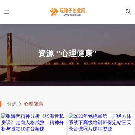
资源 "心理健康"
资源
心理健康