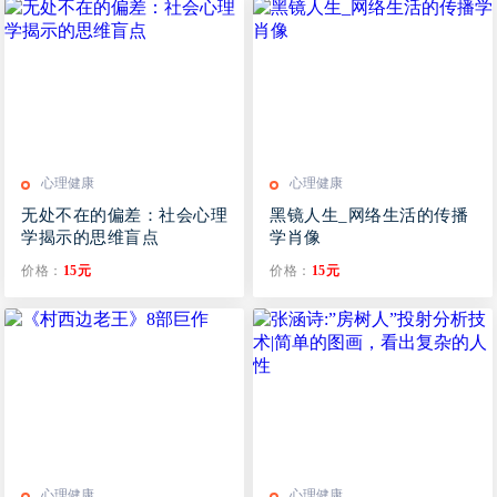
心理健康
心理健康
无处不在的偏差：社会心理
黑镜人生_网络生活的传播
学揭示的思维盲点
学肖像
价格：
15元
价格：
15元
心理健康
心理健康