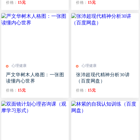
价格：
15元
价格：
15元
心理健康
心理健康
严文华树木人格图：一张图
张沛超现代精神分析30讲
读懂内心世界
（百度网盘）
价格：
15元
价格：
15元