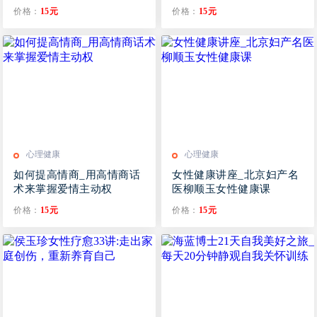
价格：
15元
价格：
15元
心理健康
心理健康
如何提高情商_用高情商话
女性健康讲座_北京妇产名
术来掌握爱情主动权
医柳顺玉女性健康课
价格：
15元
价格：
15元