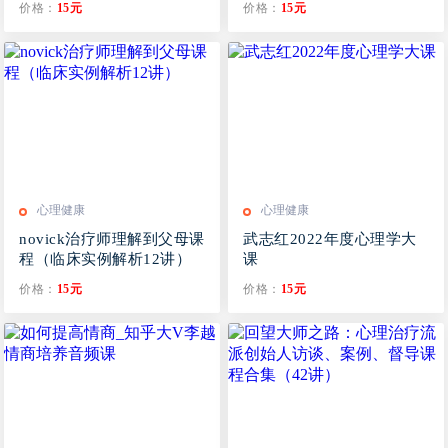
价格：
15元
价格：
15元
心理健康
心理健康
novick治疗师理解到父母课
武志红2022年度心理学大
程（临床实例解析12讲）
课
价格：
15元
价格：
15元