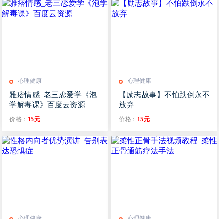
心理健康
心理健康
雅痞情感_老三恋爱学《泡
【励志故事】不怕跌倒永不
学解毒课》百度云资源
放弃
价格：
15元
价格：
15元
心理健康
心理健康