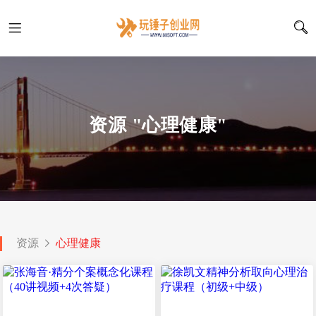
资源 "心理健康"
资源
心理健康