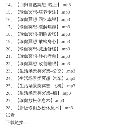
14、【回归自然冥想–晚上】.mp3
15、【瑜伽冥想-培养专注】.mp3
16、【瑜伽冥想-回忆幸福】.mp3
17、【瑜伽冥想-缓解焦虑】.mp3
18、【瑜伽冥想-消除紧张】.mp3
19、【瑜伽冥想-放松身心】.mp3
20、【瑜伽冥想-减压舒缓】.mp3
21、【瑜伽冥想-静心疗愈】.mp3
22、【瑜伽冥想-改善睡眠】.mp3
23、【生活场景类冥想–公交】.mp3
24、【生活场景类冥想–汽车】.mp3
25、【生活场景类冥想–飞机】.mp3
26、【生活场景类冥想–船】.mp3
27、【瑜伽放松休息术】.mp3
28、【新版瑜伽放松休息术】.mp3
试看
下载链接：