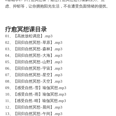
虑、抑郁等，让你拥抱阳光生活，不在遭受负面情绪的侵扰。
疗愈冥想课目录
01、【高效放松调息】.mp3
02、【回归自然冥想–草原】.mp3
03、【回归自然冥想–森林】.mp3
04、【回归自然冥想–大海】.mp3
05、【回归自然冥想–山野】.mp3
06、【回归自然冥想–宇宙】.mp3
07、【回归自然冥想–星空】.mp3
08、【回归自然冥想–天空】.mp3
09、【感受自然–雪】瑜伽冥想.mp3
10、【感受自然–雨】瑜伽冥想.mp3
11、【感受自然–晴】瑜伽冥想.mp3
12、【回归自然冥想–晨间】.mp3
13、【回归自然冥想–午间】.mp3