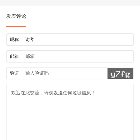
发表评论
昵称
邮箱
验证