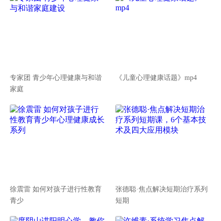
专家团 青少年心理健康与和谐
《儿童心理健康话题》mp4
家庭
徐震雷 如何对孩子进行性教育
张德聪·焦点解决短期治疗系列
青少
短期