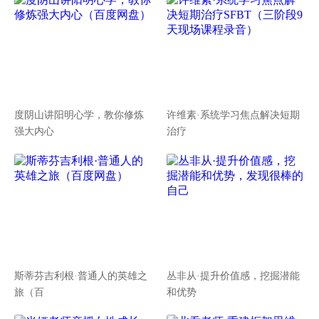
度阴山讲阳明心学，教你修炼
许维素·系统学习焦点解决短期
强大内心
治疗
斯蒂芬吉利根·普通人的英雄之
丛非从·提升价值感，挖掘潜能
旅（百
和优势