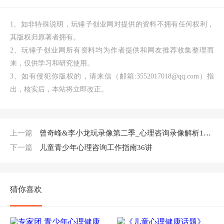
1、如非特殊说明，玩锤子创业网对提供的资料不拥有任何权利，
其版权归原著者拥有。
2、玩锤子创业网所有资料均为作者提供和网友推荐收集整理而
来，仅供学习和研究使用。
3、如有侵犯你版权的，请来信（邮箱:3552017018@qq.com）指
出，核实后，本站将立即改正。
上一篇
曾奇峰&李小龙玩录像第二季_心理咨询录像解析18集(视频+音频)
下一篇
儿童青少年心理咨询工作指南36讲
猜你喜欢