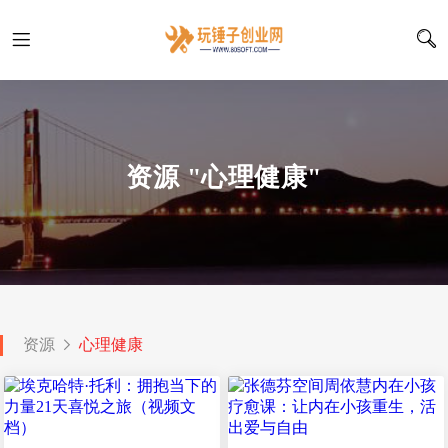
资源 "心理健康"
资源
心理健康