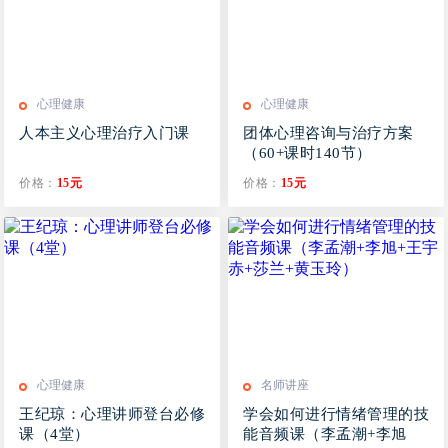
心理健康
心理健康
人本主义心理治疗入门课
团体心理咨询与治疗方案
（60+课时140节）
价格：
15元
价格：
15元
心理健康
名师讲座
王纪琼：心理讲师登台必修
学会如何进行情绪管理的技
课（4堂）
能音频课（李孟潮+李旭