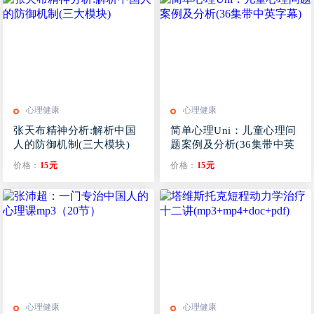
心理健康
心理健康
张天布精神分析:解析中国
简单心理Uni：儿童心理问
人的防御机制(三大模块)
题案例及分析(36集带中英
字幕)
价格：
15元
价格：
15元
心理健康
心理健康