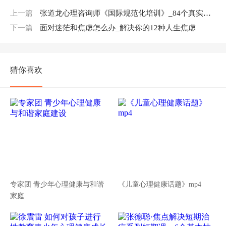
上一篇
张道龙心理咨询师《国际规范化培训》_84个真实个案视频与解析
下一篇
面对迷茫和焦虑怎么办_解决你的12种人生焦虑
猜你喜欢
专家团 青少年心理健康与和谐
《儿童心理健康话题》mp4
家庭