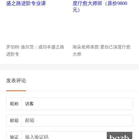
罗伯特·迪尔茨：成功丰盛之路
南朵老师亲授·爱自己深度疗愈
进阶专
大师
发表评论
昵称
邮箱
验证