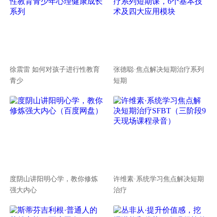
徐震雷 如何对孩子进行性教育
张德聪·焦点解决短期治疗系列
青少
短期
度阴山讲阳明心学，教你修炼
许维素·系统学习焦点解决短期
强大内心
治疗