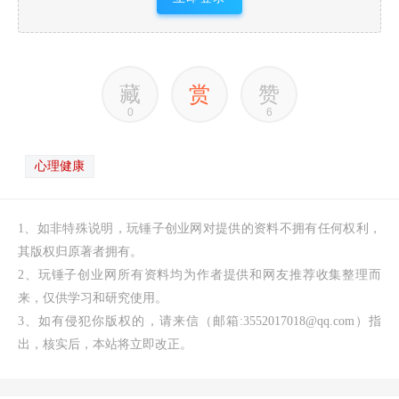
藏
赏
赞
0
6
心理健康
1、如非特殊说明，玩锤子创业网对提供的资料不拥有任何权利，
其版权归原著者拥有。
2、玩锤子创业网所有资料均为作者提供和网友推荐收集整理而
来，仅供学习和研究使用。
3、如有侵犯你版权的，请来信（邮箱:3552017018@qq.com）指
出，核实后，本站将立即改正。