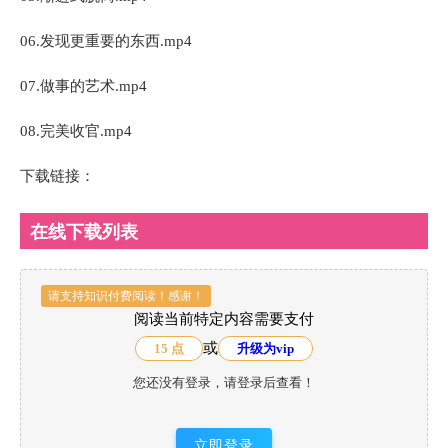
06.发现更重要的东西.mp4
07.做事的艺术.mp4
08.完美收官.mp4
下载链接：
在线下载列表
请支持知识付费阅读！感谢！
阅读当前特定内容需要支付
或
15 点
升级为vip
您还没有登录，请登录后查看！
立即登录