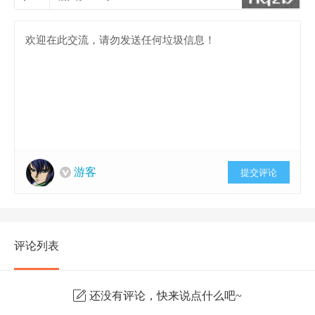
游客
提交评论
评论列表
还没有评论，快来说点什么吧~