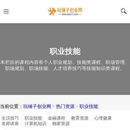
职业技能
本栏目的课程内容有个人职业规划、技能类课程、职场管理、
职场规划、职场技能、人才培养技巧等技能知识类课程。
当前位置：
玩锤子创业网
>
热门资源
>
职业技能
生活技巧
职业技能
金融课程
教育资源
心理健康
名师讲座
计算机知识
独家资源