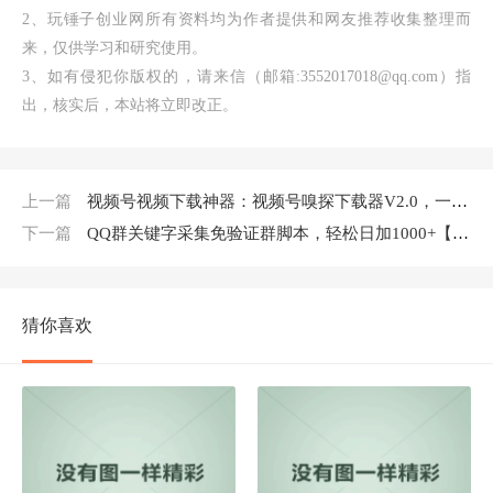
2、玩锤子创业网所有资料均为作者提供和网友推荐收集整理而
来，仅供学习和研究使用。
3、如有侵犯你版权的，请来信（邮箱:3552017018@qq.com）指
出，核实后，本站将立即改正。
上一篇
视频号视频下载神器：视频号嗅探下载器V2.0，一键保存下载原视频
下一篇
QQ群关键字采集免验证群脚本，轻松日加1000+【永久版脚本】
猜你喜欢