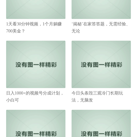
1天看30分钟视频，1个月躺赚
‘揭秘’在家答答题，无需经验、
700美金？
无论
日入1000+的视频号分成计划，
今日头条毁三观冷门长期玩
小白可
法，无脑发