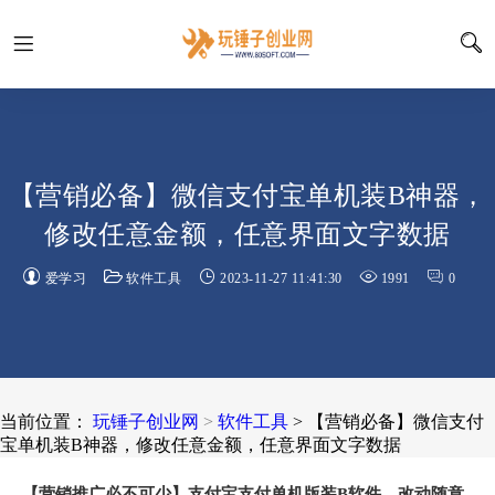
【营销必备】微信支付宝单机装B神器，
修改任意金额，任意界面文字数据
爱学习
软件工具
2023-11-27 11:41:30
1991
0
当前位置：
玩锤子创业网
>
软件工具
> 【营销必备】微信支付
宝单机装B神器，修改任意金额，任意界面文字数据
【营销推广必不可少】支付宝支付单机版装B软件，改动随意