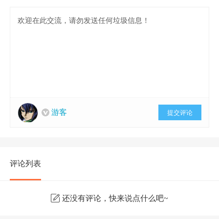
游客
提交评论
评论列表
还没有评论，快来说点什么吧~