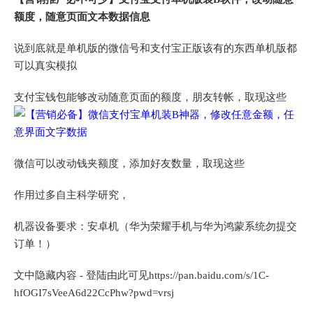
额度，随意页面文本数据信息
说到底就是单机版的微信号和支付宝正版该有的东西单机版都
可以真实模拟
支付宝钱包能够改动随意页面的额度，朋友转帐，取现这些
微信可以改动钱夹额度，添加好友数量，取现这些
作用过多自主科学研究，
机器设备要求：安卓机（华为荣耀手机与华为鸿蒙系统勿提交
订单！）
文中隐藏内容 - 登陆由此可见https://pan.baidu.com/s/1C-
hfOGI7sVeeA6d22CcPhw?pwd=vrsj