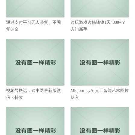
通过支付平台无人带货、不囤
边玩游戏边搞钱钱1天4000+？
货佣金
入门新手
视频号搬运：迭中迭最新版微
MidjourneyAI人工智能艺术图片
信卡特效
从入