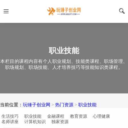
职业技能
本栏目的课程内容有个人职业规划、技能类课程、职场管理、
职场规划、职场技能、人才培养技巧等技能知识类课程。
当前位置：
玩锤子创业网
>
热门资源
>
职业技能
生活技巧
职业技能
金融课程
教育资源
心理健康
名师讲座
计算机知识
独家资源