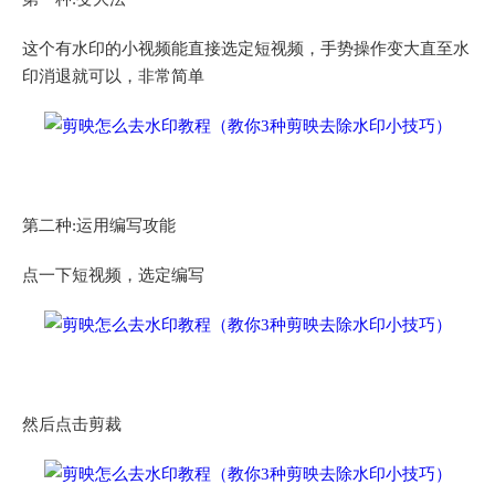
这个有水印的小视频能直接选定短视频，手势操作变大直至水
印消退就可以，非常简单
第二种:运用编写攻能
点一下短视频，选定编写
然后点击剪裁