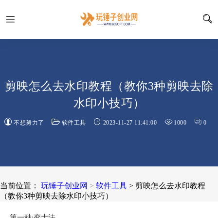
剪映怎么去水印教程（教你3种剪映去除
水印小技巧）
不想努力了
软件工具
2023-11-27 11:41:00
1000
0
当前位置：
玩锤子创业网
>
软件工具
> 剪映怎么去水印教程
（教你3种剪映去除水印小技巧）
第一种:变大法