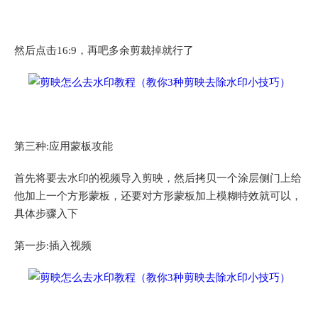
然后点击16:9，再吧多余剪裁掉就行了
第三种:应用蒙板攻能
首先将要去水印的视频导入剪映，然后拷贝一个涂层侧门上给
他加上一个方形蒙板，还要对方形蒙板加上模糊特效就可以，
具体步骤入下
第一步:插入视频