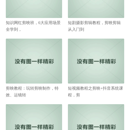
知识网红剪映班，6大应用场景
短剧摄影剪辑教程，剪映剪辑
全学到，
从入门到
剪映教程：玩转剪映制作，特
短视频教程之剪映+抖音系统课
效、运镜转
程，剪