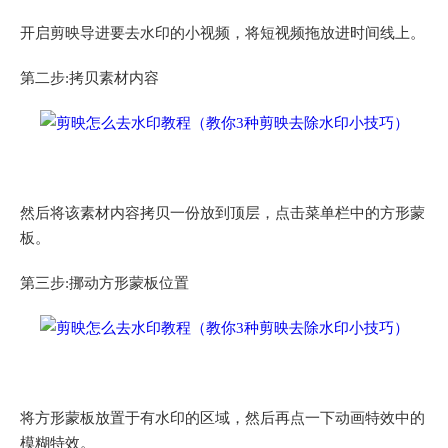
开启剪映导进要去水印的小视频，将短视频拖放进时间线上。
第二步:拷贝素材内容
然后将该素材内容拷贝一份放到顶层，点击菜单栏中的方形蒙
板。
第三步:挪动方形蒙板位置
将方形蒙板放置于有水印的区域，然后再点一下动画特效中的
模糊特效。