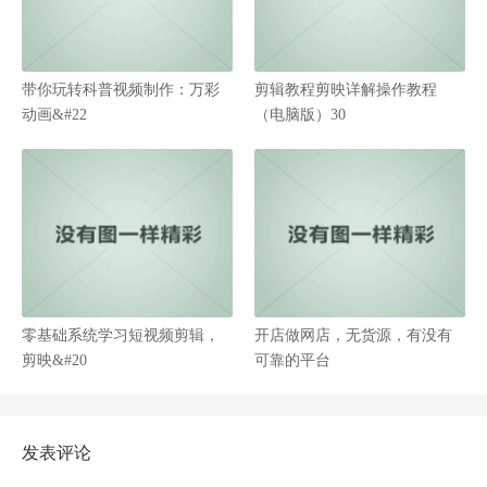
带你玩转科普视频制作：万彩
剪辑教程剪映详解操作教程
动画&#22
（电脑版）30
零基础系统学习短视频剪辑，
开店做网店，无货源，有没有
剪映&#20
可靠的平台
发表评论