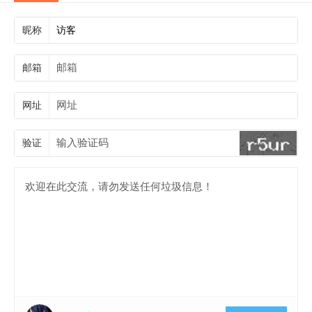
昵称
邮箱
网址
验证