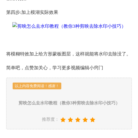
第四步:加上模湖实际效果
将模糊特效加上给方形蒙板图层，这样就能将水印去除没了。
简单吧，点赞加关心，学习更多视频编辑小窍门
以上内容免费阅读！感谢！
剪映怎么去水印教程（教你3种剪映去除水印小技巧）
推荐度：