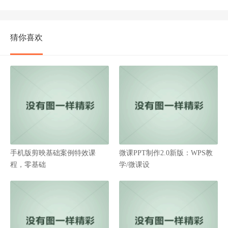
猜你喜欢
手机版剪映基础案例特效课
微课PPT制作2.0新版：WPS教
程，零基础
学/微课设