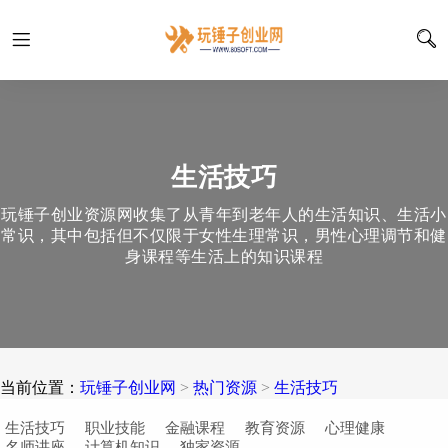
生活技巧
玩锤子创业资源网收集了从青年到老年人的生活知识、生活小
常识，其中包括但不仅限于女性生理常识，男性心理调节和健
身课程等生活上的知识课程
当前位置：
玩锤子创业网
>
热门资源
>
生活技巧
生活技巧
职业技能
金融课程
教育资源
心理健康
名师讲座
计算机知识
独家资源