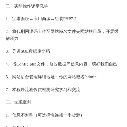
二、实际操作课堂教学
1、宝塔面板→应用商城→组装PHP7.2
2、将代刷网源码上传至网站域名文件夹网站根目录，开展缓
解压力
3、导进SQL数据库文档
4、找Config.php文件，修改数据库信息内容，填好我们自己
5、网站后台管理详细地址：你的网站域名/admin
7、本程序流程仅供检测研究学习和交流
三、转现赢利
1、信息不对称（可选择性连接一手货源）