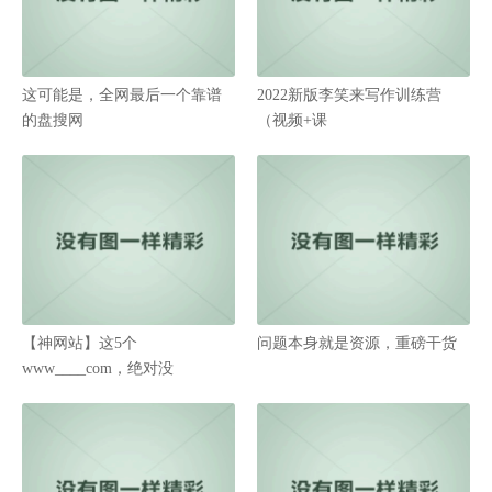
这可能是，全网最后一个靠谱
2022新版李笑来写作训练营
的盘搜网
（视频+课
【神网站】这5个
问题本身就是资源，重磅干货
www____com，绝对没