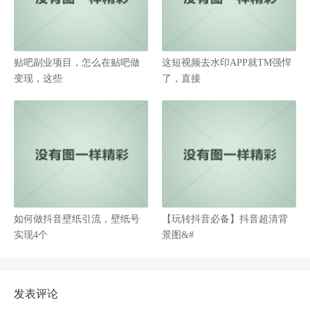
贴吧副业项目，怎么在贴吧做
这短视频去水印APP就TM强悍
变现，这些
了，直接
如何做抖音壁纸引流，壁纸号
【玩转抖音必备】抖音超清背
实现4个
景图&#
发表评论