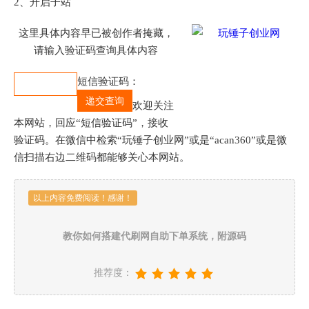
2、开启子站
这里具体内容早已被创作者掩藏，
请输入验证码查询具体内容
短信验证码：
欢迎关注
本网站，回应“短信验证码”，接收
验证码。在微信中检索“玩锤子创业网”或是“acan360”或是微
信扫描右边二维码都能够关心本网站。
以上内容免费阅读！感谢！
教你如何搭建代刷网自助下单系统，附源码
推荐度：