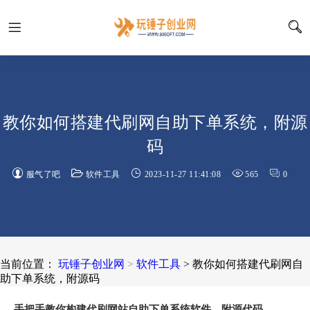
教你如何搭建代刷网自助下单系统，附源
码
服气了吧
软件工具
2023-11-27 11:41:08
565
0
当前位置：
玩锤子创业网
>
软件工具
> 教你如何搭建代刷网自
助下单系统，附源码
手把手教你构建代刷网站自助下单系统软件，附源代码