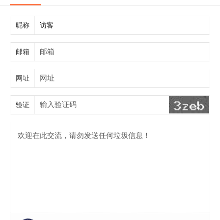
昵称
邮箱
网址
验证