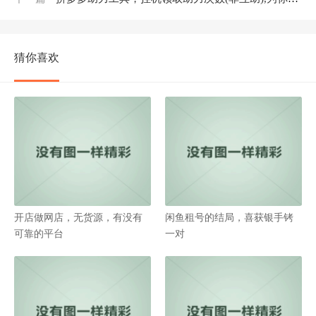
猜你喜欢
开店做网店，无货源，有没有
闲鱼租号的结局，喜获银手铐
可靠的平台
一对