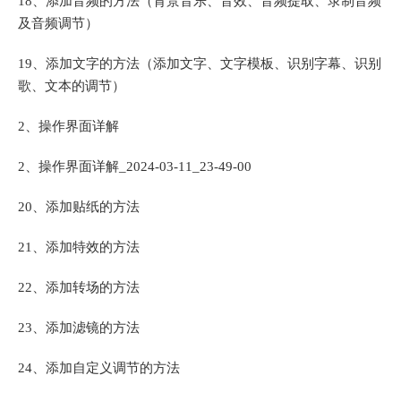
18、添加音频的方法（背景音乐、音效、音频提取、录制音频
及音频调节）
19、添加文字的方法（添加文字、文字模板、识别字幕、识别
歌、文本的调节）
2、操作界面详解
2、操作界面详解_2024-03-11_23-49-00
20、添加贴纸的方法
21、添加特效的方法
22、添加转场的方法
23、添加滤镜的方法
24、添加自定义调节的方法