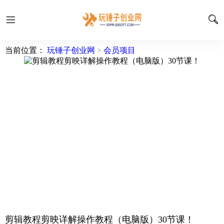
当前位置：
玩锤子创业网
>
会员项目
剪辑教程剪映详解操作教程（电脑版）30节课！