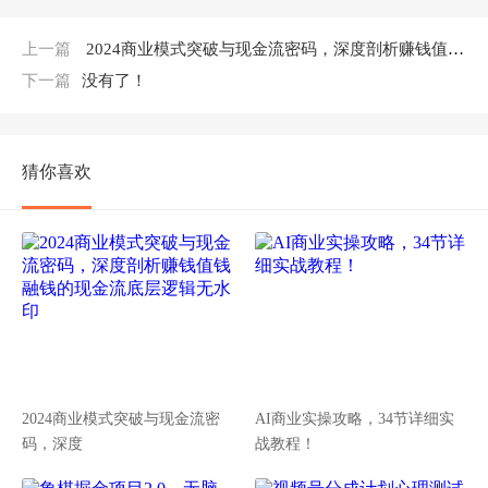
上一篇
2024商业模式突破与现金流密码，深度剖析赚钱值钱融钱的现金流底层逻辑无水印
下一篇
没有了！
猜你喜欢
2024商业模式突破与现金流密
AI商业实操攻略，34节详细实
码，深度
战教程！