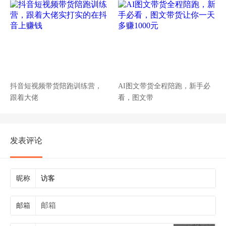
抖音短视频带货陪跑训练营，
AI图文带货全程陪跑，新手必
跟着大佬
看，图文带
发表评论
昵称
邮箱