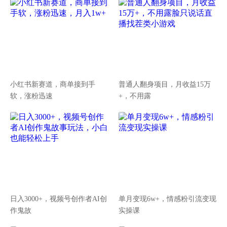
小红书新赛道，商单接到手
普通人翻身项目，月收益15万
软，涨粉迅速
+，不用露
日入3000+，视频号创作者AI创
单月变现6w+，情感粉引流变现
作鬼故
实操课