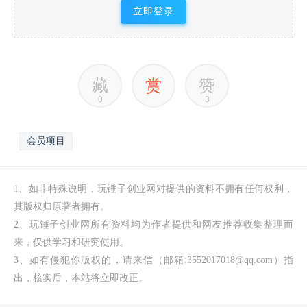
立即登录
藏
赏
赞
0
3
会员项目
1、如非特殊说明，玩锤子创业网对提供的资料不拥有任何权利，
其版权归原著者拥有。
2、玩锤子创业网所有资料均为作者提供和网友推荐收集整理而
来，仅供学习和研究使用。
3、如有侵犯你版权的，请来信（邮箱:3552017018@qq.com）指
出，核实后，本站将立即改正。