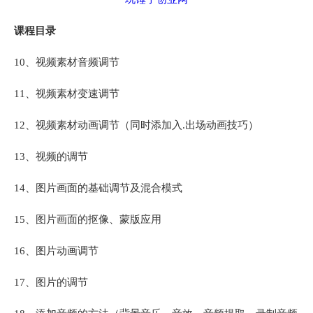
课程目录
10、视频素材音频调节
11、视频素材变速调节
12、视频素材动画调节（同时添加入.出场动画技巧）
13、视频的调节
14、图片画面的基础调节及混合模式
15、图片画面的抠像、蒙版应用
16、图片动画调节
17、图片的调节