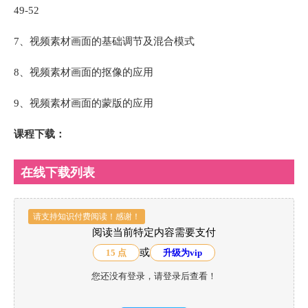
49-52
7、视频素材画面的基础调节及混合模式
8、视频素材画面的抠像的应用
9、视频素材画面的蒙版的应用
课程下载：
在线下载列表
请支持知识付费阅读！感谢！
阅读当前特定内容需要支付
或
15 点
升级为vip
您还没有登录，请登录后查看！