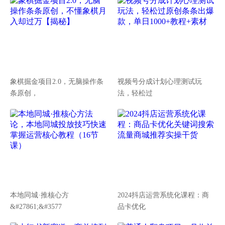
象棋掘金项目2.0，无脑操作条
视频号分成计划心理测试玩
条原创，
法，轻松过
本地同城·推核心方
2024抖店运营系统化课程：商
&#27861;&#3577
品卡优化