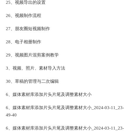
25、视频导出的设置
26、视频制作流程
27、朋友圈短视频制作
28、电子相册制作
29、视频图片混剪案例教学
3、视频、照片、素材导入方法
30、草稿的管理与二次编辑
6、媒体素材库添加片头片尾及调整素材大小
6、媒体素材库添加片头片尾及调整素材大小_2024-03-11_23-
49-40
6、媒体素材库添加片头片尾及调整素材大小_2024-03-11_23-