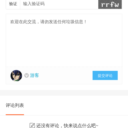
验证
游客
提交评论
评论列表
还没有评论，快来说点什么吧~