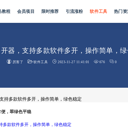
品教程
会员项目
限时推荐
引流涨粉
软件工具
热门资
多开器，支持多款软件多开，操作简单，绿
厉害了
软件工具
2023-11-27 11:41:01
676
0
，支持多款软件多开，操作简单，绿色稳定
方便，翠绿色平稳