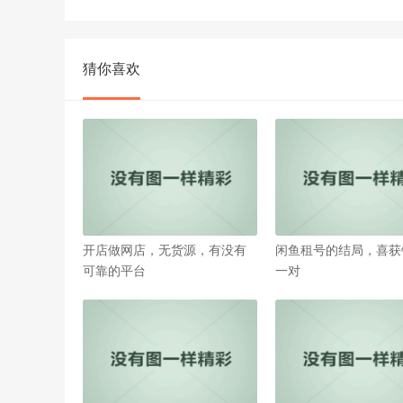
猜你喜欢
开店做网店，无货源，有没有
闲鱼租号的结局，喜获
可靠的平台
一对