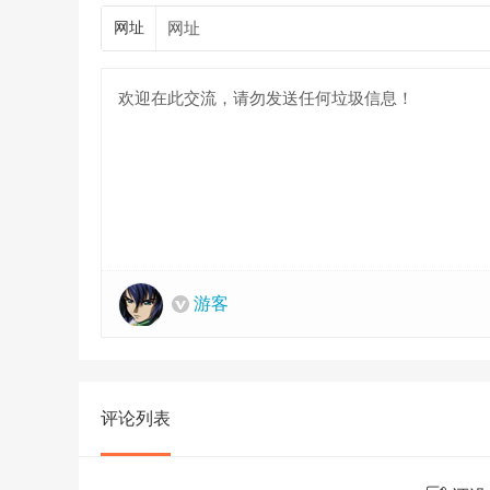
网址
游客
评论列表