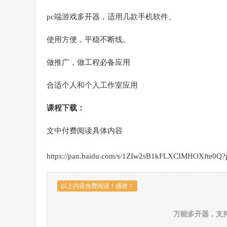
pc端游戏多开器，适用几款手机软件。
使用方便，平稳不断线。
做推广，做工程必备应用
合适个人和个人工作室应用
课程下载：
文中付费阅读具体内容
https://pan.baidu.com/s/1ZIw2sB1kFLXCIMHOXfte0Q
以上内容免费阅读！感谢！
万能多开器，支