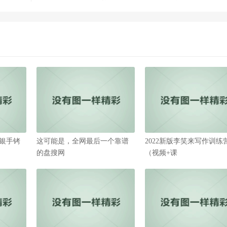
银手铐
这可能是，全网最后一个靠谱
2022新版李笑来写作训练
的盘搜网
（视频+课