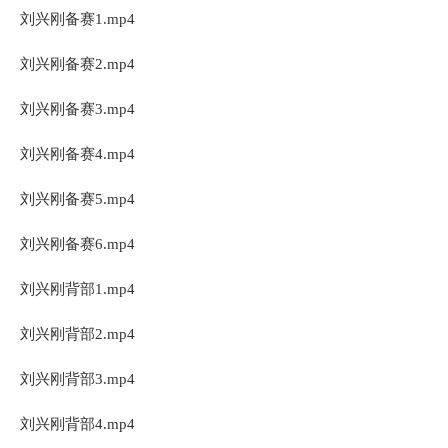
刘兴刚备赛1.mp4
刘兴刚备赛2.mp4
刘兴刚备赛3.mp4
刘兴刚备赛4.mp4
刘兴刚备赛5.mp4
刘兴刚备赛6.mp4
刘兴刚背部1.mp4
刘兴刚背部2.mp4
刘兴刚背部3.mp4
刘兴刚背部4.mp4