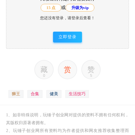
或
15 点
升级为vip
您还没有登录，请登录后查看！
立即登录
藏
赏
赞
0
5
狮王
合集
健美
生活技巧
1、如非特殊说明，玩锤子创业网对提供的资料不拥有任何权利，
其版权归原著者拥有。
2、玩锤子创业网所有资料均为作者提供和网友推荐收集整理而