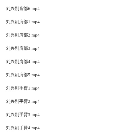
刘兴刚背部6.mp4
刘兴刚肩部1.mp4
刘兴刚肩部2.mp4
刘兴刚肩部3.mp4
刘兴刚肩部4.mp4
刘兴刚肩部5.mp4
刘兴刚手臂1.mp4
刘兴刚手臂2.mp4
刘兴刚手臂3.mp4
刘兴刚手臂4.mp4