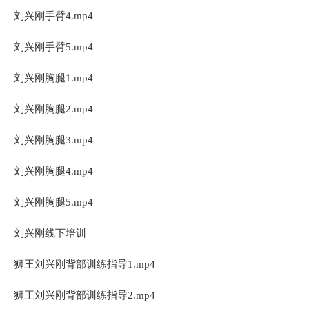
刘兴刚手臂4.mp4
刘兴刚手臂5.mp4
刘兴刚胸腿1.mp4
刘兴刚胸腿2.mp4
刘兴刚胸腿3.mp4
刘兴刚胸腿4.mp4
刘兴刚胸腿5.mp4
刘兴刚线下培训
狮王刘兴刚背部训练指导1.mp4
狮王刘兴刚背部训练指导2.mp4