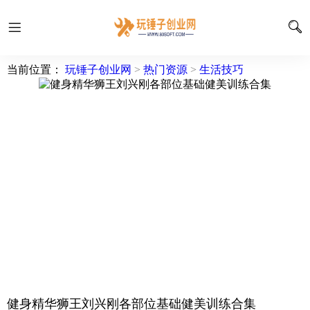
当前位置：
玩锤子创业网
>
热门资源
>
生活技巧
健身精华狮王刘兴刚各部位基础健美训练合集