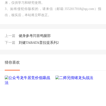
来，仅供学习和研究使用。
3、如有侵犯你版权的，请来信（邮箱:3552017018@qq.com）指
出，核实后，本站将立即改正。
上一篇
健身参考闫首鸣腿部
下一篇
刘健TABATA普拉提系列2
猜你喜欢