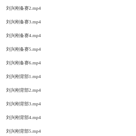
刘兴刚备赛2.mp4
刘兴刚备赛3.mp4
刘兴刚备赛4.mp4
刘兴刚备赛5.mp4
刘兴刚备赛6.mp4
刘兴刚背部1.mp4
刘兴刚背部2.mp4
刘兴刚背部3.mp4
刘兴刚背部4.mp4
刘兴刚背部5.mp4