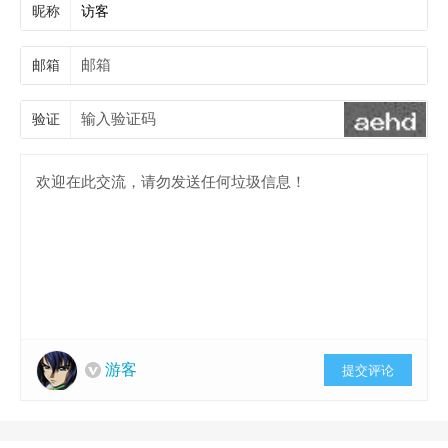
昵称
邮箱
验证
游客
提交评论