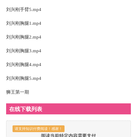
刘兴刚手臂5.mp4
刘兴刚胸腿1.mp4
刘兴刚胸腿2.mp4
刘兴刚胸腿3.mp4
刘兴刚胸腿4.mp4
刘兴刚胸腿5.mp4
狮王第一期
在线下载列表
请支持知识付费阅读！感谢！
阅读当前特定内容需要支付