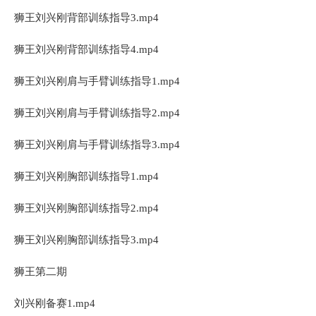
狮王刘兴刚背部训练指导3.mp4
狮王刘兴刚背部训练指导4.mp4
狮王刘兴刚肩与手臂训练指导1.mp4
狮王刘兴刚肩与手臂训练指导2.mp4
狮王刘兴刚肩与手臂训练指导3.mp4
狮王刘兴刚胸部训练指导1.mp4
狮王刘兴刚胸部训练指导2.mp4
狮王刘兴刚胸部训练指导3.mp4
狮王第二期
刘兴刚备赛1.mp4