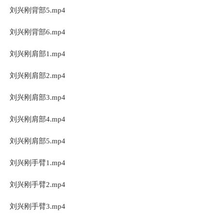
刘兴刚背部5.mp4
刘兴刚背部6.mp4
刘兴刚肩部1.mp4
刘兴刚肩部2.mp4
刘兴刚肩部3.mp4
刘兴刚肩部4.mp4
刘兴刚肩部5.mp4
刘兴刚手臂1.mp4
刘兴刚手臂2.mp4
刘兴刚手臂3.mp4