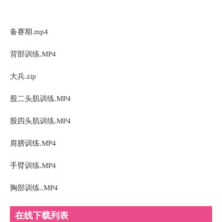
备赛期.mp4
背部训练.MP4
大兵.zip
股二头肌训练.MP4
股四头肌训练.MP4
肩膀训练.MP4
手臂训练.MP4
胸部训练..MP4
在线下载列表