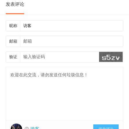
发表评论
昵称
邮箱
验证
游客