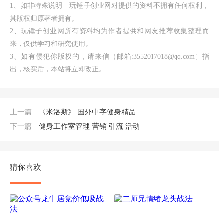
1、如非特殊说明，玩锤子创业网对提供的资料不拥有任何权利，
其版权归原著者拥有。
2、玩锤子创业网所有资料均为作者提供和网友推荐收集整理而
来，仅供学习和研究使用。
3、如有侵犯你版权的，请来信（邮箱:3552017018@qq.com）指
出，核实后，本站将立即改正。
上一篇
《米洛斯》 国外中字健身精品
下一篇
健身工作室管理 营销 引流 活动
猜你喜欢