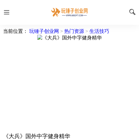
当前位置：
玩锤子创业网
>
热门资源
>
生活技巧
《大兵》国外中字健身精华