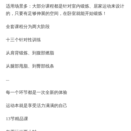
适用场景多：大部分课程都是针对室内锻炼、居家运动来设计
的，只要有足够伸展的空间，在卧室就能开始锻炼！
全套课程分为两大阶段
十三个针对性训练
从肩背锻炼、到腹部燃脂
从腿部甩脂、到臀部线条
...
每一个环节都是一次全新的体验
运动本就是享受活力满满的自己
13节精品课