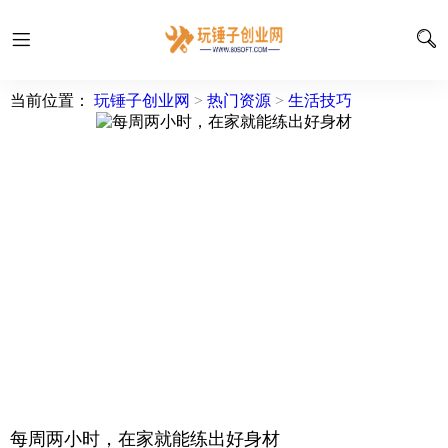
当前位置：
玩锤子创业网
>
热门资源
>
生活技巧
每周两小时，在家就能练出好身材