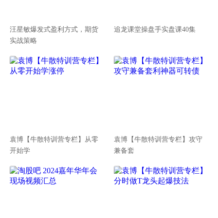
汪星敏爆发式盈利方式，期货
追龙课堂操盘手实盘课40集
实战策略
袁博【牛散特训营专栏】从零
袁博【牛散特训营专栏】攻守
开始学
兼备套