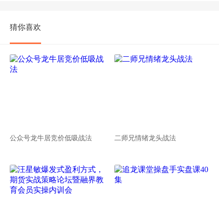
猜你喜欢
公众号龙牛居竞价低吸战法
二师兄情绪龙头战法