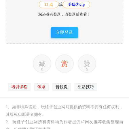
或
15 点
升级为vip
您还没有登录，请登录后查看！
立即登录
藏
赏
赞
0
5
培训课程
体系
普拉提
生活技巧
1、如非特殊说明，玩锤子创业网对提供的资料不拥有任何权利，
其版权归原著者拥有。
2、玩锤子创业网所有资料均为作者提供和网友推荐收集整理而