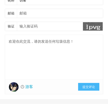
昵称
邮箱
验证
游客
提交评论