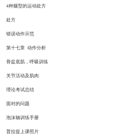
4种腿型的运动处方
处方
错误动作示范
第十七章 动作分析
骨盆底肌，呼吸训练
关节活动及肌肉
理论考试总结
面对的问题
泡沫轴训练手册
普拉提上课照片