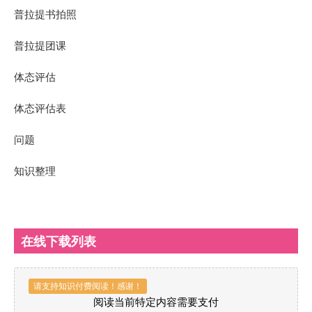
普拉提书拍照
普拉提团课
体态评估
体态评估表
问题
知识整理
在线下载列表
请支持知识付费阅读！感谢！
阅读当前特定内容需要支付