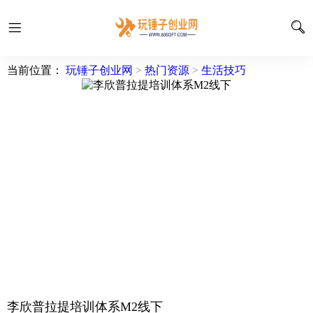
当前位置：
玩锤子创业网
>
热门资源
>
生活技巧
李欣普拉提培训体系M2线下