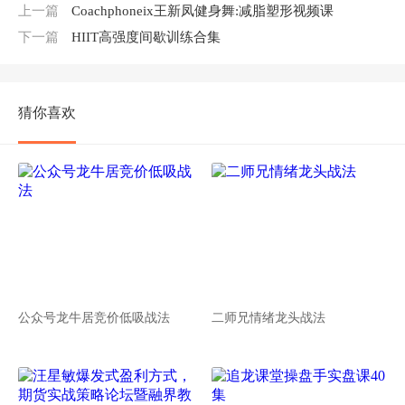
上一篇
Coachphoneix王新凤健身舞:减脂塑形视频课
下一篇
HIIT高强度间歇训练合集
猜你喜欢
公众号龙牛居竞价低吸战法
二师兄情绪龙头战法