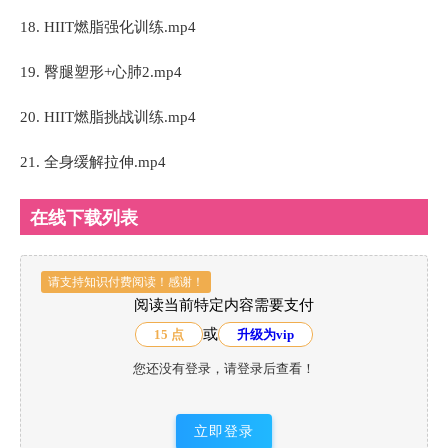
18. HIIT燃脂强化训练.mp4
19. 臀腿塑形+心肺2.mp4
20. HIIT燃脂挑战训练.mp4
21. 全身缓解拉伸.mp4
在线下载列表
请支持知识付费阅读！感谢！
阅读当前特定内容需要支付
或
15 点
升级为vip
您还没有登录，请登录后查看！
立即登录