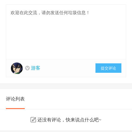
游客
提交评论
评论列表
还没有评论，快来说点什么吧~