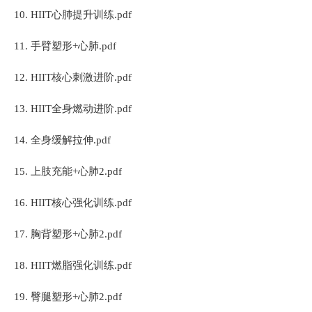
10. HIIT心肺提升训练.pdf
11. 手臂塑形+心肺.pdf
12. HIIT核心刺激进阶.pdf
13. HIIT全身燃动进阶.pdf
14. 全身缓解拉伸.pdf
15. 上肢充能+心肺2.pdf
16. HIIT核心强化训练.pdf
17. 胸背塑形+心肺2.pdf
18. HIIT燃脂强化训练.pdf
19. 臀腿塑形+心肺2.pdf