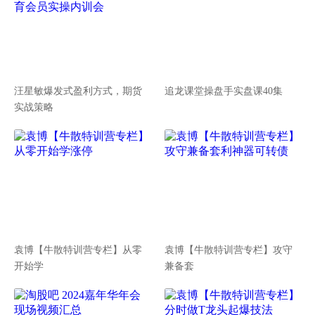
汪星敏爆发式盈利方式，期货
追龙课堂操盘手实盘课40集
实战策略
袁博【牛散特训营专栏】从零
袁博【牛散特训营专栏】攻守
开始学
兼备套