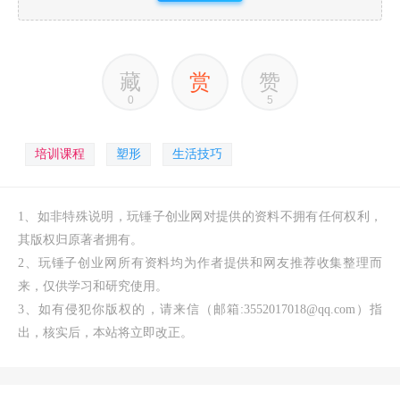
藏
赏
赞
0
5
培训课程
塑形
生活技巧
1、如非特殊说明，玩锤子创业网对提供的资料不拥有任何权利，
其版权归原著者拥有。
2、玩锤子创业网所有资料均为作者提供和网友推荐收集整理而
来，仅供学习和研究使用。
3、如有侵犯你版权的，请来信（邮箱:3552017018@qq.com）指
出，核实后，本站将立即改正。