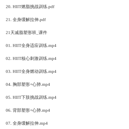
20. HIIT燃脂挑战训练.pdf
21. 全身缓解拉伸.pdf
21天减脂塑形班_课件
01. HIIT全身适应训练.mp4
02. HIIT核心刺激训练.mp4
03. HIIT全身燃动训练.mp4
04. 胸部塑形+心肺.mp4
05. HIIT下肢挑战训练.mp4
06. 背部塑形+心肺.mp4
07. 全身缓解拉伸.mp4