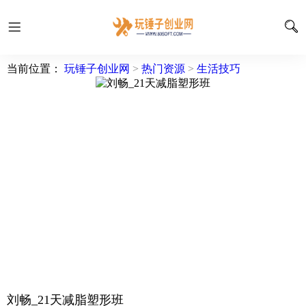
当前位置：
玩锤子创业网
>
热门资源
>
生活技巧
刘畅_21天减脂塑形班