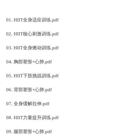
01. HIIT全身适应训练.pdf
02. HIIT核心刺激训练.pdf
03. HIIT全身燃动训练.pdf
04. 胸部塑形+心肺.pdf
05. HIIT下肢挑战训练.pdf
06. 背部塑形+心肺.pdf
07. 全身缓解拉伸.pdf
08. HIIT力量提升训练.pdf
09. 腿部塑形+心肺.pdf