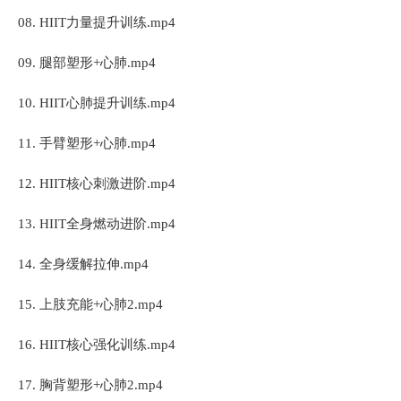
08. HIIT力量提升训练.mp4
09. 腿部塑形+心肺.mp4
10. HIIT心肺提升训练.mp4
11. 手臂塑形+心肺.mp4
12. HIIT核心刺激进阶.mp4
13. HIIT全身燃动进阶.mp4
14. 全身缓解拉伸.mp4
15. 上肢充能+心肺2.mp4
16. HIIT核心强化训练.mp4
17. 胸背塑形+心肺2.mp4