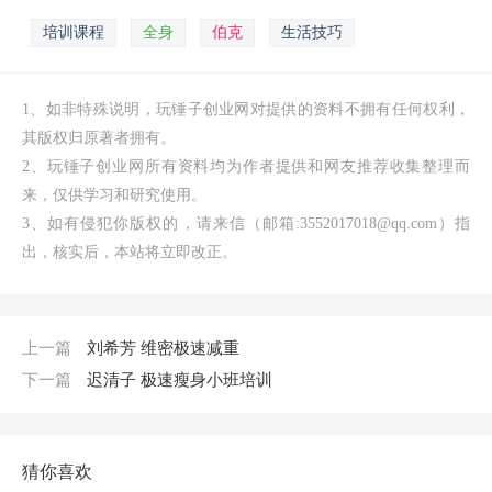
培训课程
全身
伯克
生活技巧
1、如非特殊说明，玩锤子创业网对提供的资料不拥有任何权利，
其版权归原著者拥有。
2、玩锤子创业网所有资料均为作者提供和网友推荐收集整理而
来，仅供学习和研究使用。
3、如有侵犯你版权的，请来信（邮箱:3552017018@qq.com）指
出，核实后，本站将立即改正。
上一篇
刘希芳 维密极速减重
下一篇
迟清子 极速瘦身小班培训
猜你喜欢