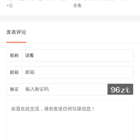
+公
全集
发表评论
昵称
邮箱
验证