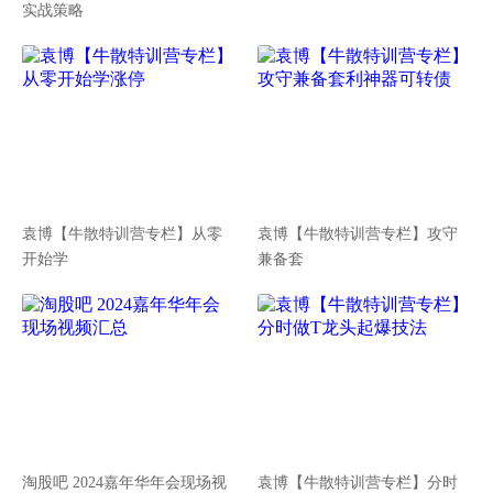
实战策略
袁博【牛散特训营专栏】从零
袁博【牛散特训营专栏】攻守
开始学
兼备套
淘股吧 2024嘉年华年会现场视
袁博【牛散特训营专栏】分时