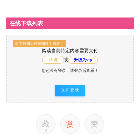
在线下载列表
请支持知识付费阅读！感谢！
阅读当前特定内容需要支付
或
15 点
升级为vip
您还没有登录，请登录后查看！
立即登录
藏
赏
赞
0
5