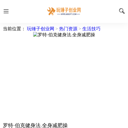
当前位置：
玩锤子创业网
>
热门资源
>
生活技巧
罗特·伯克健身法.全身减肥操