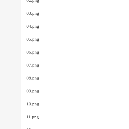
02.png
03.png
04.png
05.png
06.png
07.png
08.png
09.png
10.png
11.png