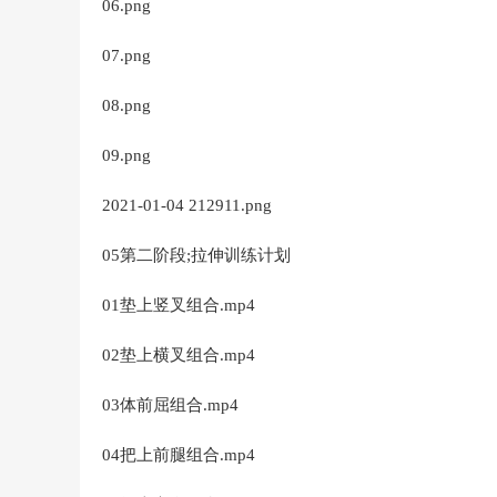
06.png
07.png
08.png
09.png
2021-01-04 212911.png
05第二阶段;拉伸训练计划
01垫上竖叉组合.mp4
02垫上横叉组合.mp4
03体前屈组合.mp4
04把上前腿组合.mp4