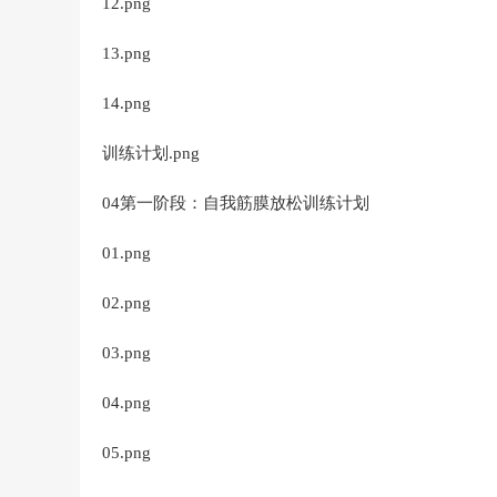
12.png
13.png
14.png
训练计划.png
04第一阶段：自我筋膜放松训练计划
01.png
02.png
03.png
04.png
05.png