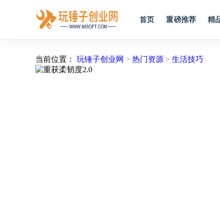
首页
重磅推荐
精
当前位置：
玩锤子创业网
>
热门资源
>
生活技巧