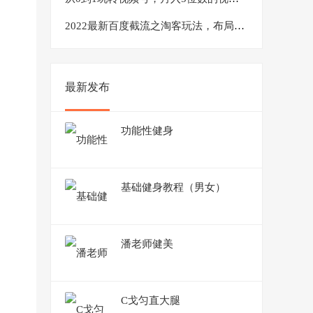
2022最新百度截流之淘客玩法，布局流量一单利润可达300+【视频课程】
最新发布
功能性健身
基础健身教程（男女）
潘老师健美
C戈匀直大腿