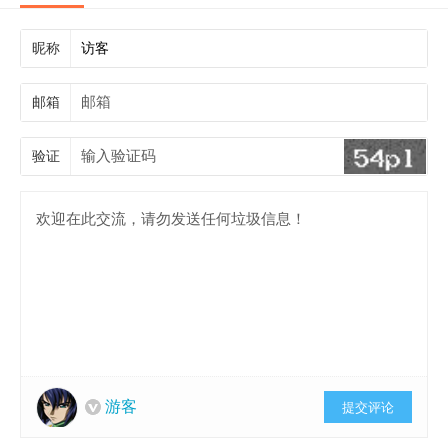
昵称
邮箱
验证
游客
提交评论