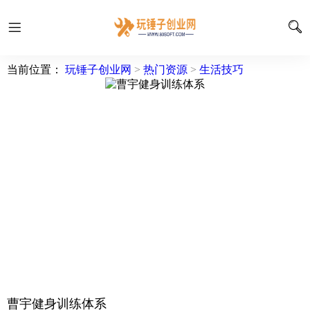
当前位置：
玩锤子创业网
>
热门资源
>
生活技巧
曹宇健身训练体系