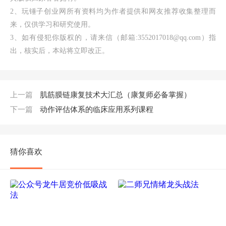
2、玩锤子创业网所有资料均为作者提供和网友推荐收集整理而
来，仅供学习和研究使用。
3、如有侵犯你版权的，请来信（邮箱:3552017018@qq.com）指
出，核实后，本站将立即改正。
上一篇
肌筋膜链康复技术大汇总（康复师必备掌握）
下一篇
动作评估体系的临床应用系列课程
猜你喜欢