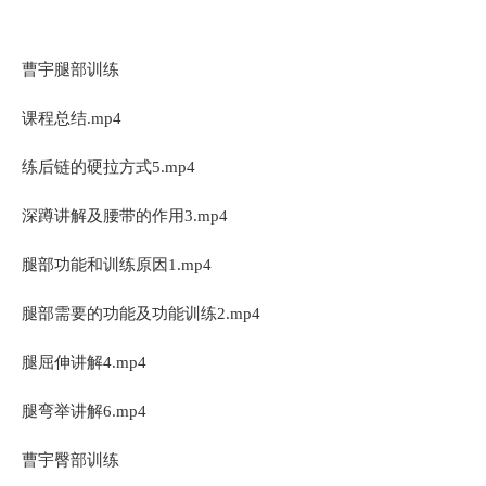
曹宇腿部训练
课程总结.mp4
练后链的硬拉方式5.mp4
深蹲讲解及腰带的作用3.mp4
腿部功能和训练原因1.mp4
腿部需要的功能及功能训练2.mp4
腿屈伸讲解4.mp4
腿弯举讲解6.mp4
曹宇臀部训练