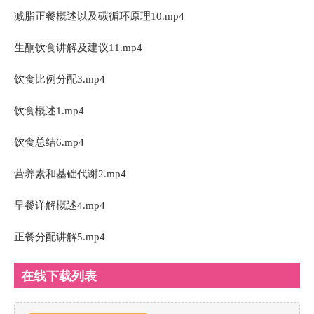
减脂正餐概述以及碳循环原理10.mp4
生酮饮食讲解及建议11.mp4
饮食比例分配3.mp4
饮食概述1.mp4
饮食总结6.mp4
营养素和基础代谢2.mp4
早餐详解概述4.mp4
正餐分配讲解5.mp4
在线下载列表