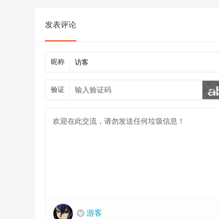
发表评论
昵称
验证
游客