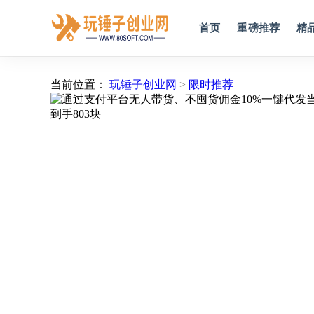
首页
重磅推荐
精
当前位置：
玩锤子创业网
>
限时推荐