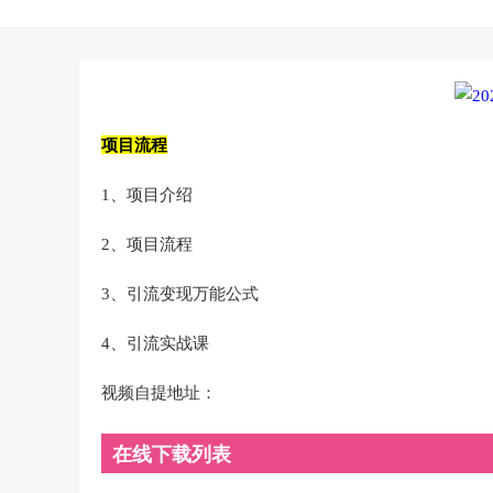
项目流程
1、项目介绍
2、项目流程
3、引流变现万能公式
4、引流实战课
视频自提地址：
在线下载列表