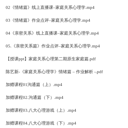
02《情绪篇》线上直播课–家庭关系心理学.mp4
03《情绪篇》作业点评–家庭关系心理学.mp4
04《亲密关系》线上直播课–家庭关系心理学.mp4
05.《亲密关系篇》作业点评–家庭关系心理学.mp4
【授课ppt】家庭关系心理第二期原生家庭篇.pdf
陈艺新-《家庭关系心理学》情绪篇 – 作业解析 -.pdf
加赠课程01沟通篇（上）.mp4
加赠课程02.沟通篇（下）.mp4
加赠课程03.八大心理游戏（上）.mp4
加赠课程04.八大心理游戏（下）.mp4