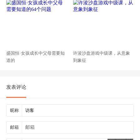
盛国恒·女孩成长中父母需要知
许浚沙盘游戏中级课，从意象
道的
到象征
发表评论
昵称
邮箱