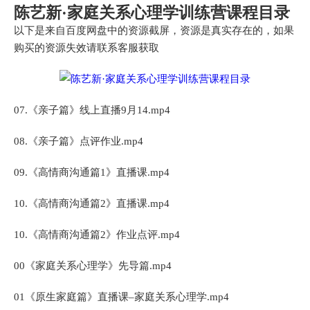
陈艺新·家庭关系心理学训练营课程目录
以下是来自百度网盘中的资源截屏，资源是真实存在的，如果
购买的资源失效请联系客服获取
07.《亲子篇》线上直播9月14.mp4
08.《亲子篇》点评作业.mp4
09.《高情商沟通篇1》直播课.mp4
10.《高情商沟通篇2》直播课.mp4
10.《高情商沟通篇2》作业点评.mp4
00《家庭关系心理学》先导篇.mp4
01《原生家庭篇》直播课–家庭关系心理学.mp4