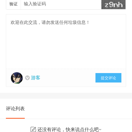
验证
游客
提交评论
评论列表
还没有评论，快来说点什么吧~