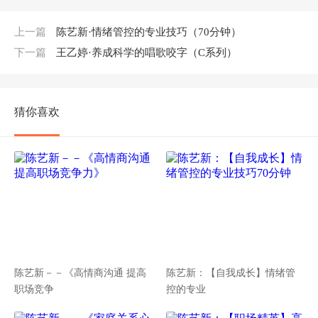
上一篇
陈艺新·情绪管控的专业技巧（70分钟）
下一篇
王乙婷·养成科学的唱歌咬字（C系列）
猜你喜欢
陈艺新－－《高情商沟通 提高
陈艺新：【自我成长】情绪管
职场竞争
控的专业