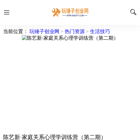
当前位置：
玩锤子创业网
>
热门资源
>
生活技巧
陈艺新·家庭关系心理学训练营（第二期）