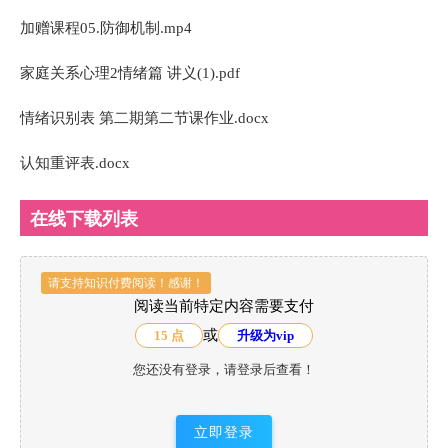
加赠课程05.防御机制.mp4
家庭关系心理2情绪篇 讲义(1).pdf
情绪识别表 第二期第二节课作业.docx
认知重评表.docx
在线下载列表
请支持知识付费阅读！感谢！
阅读当前特定内容需要支付
或
15 点
升级为vip
您还没有登录，请登录后查看！
立即登录