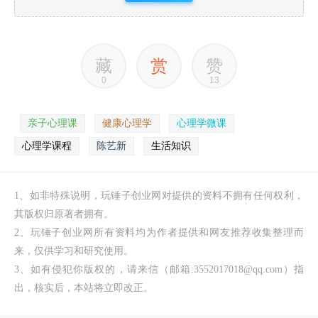
藏
赏
赞
0
13
亲子心理课
健康心理学
心理学微课
心理学课程
陈艺新
生活知识
1、如非特殊说明，玩锤子创业网对提供的资料不拥有任何权利，
其版权归原著者拥有。
2、玩锤子创业网所有资料均为作者提供和网友推荐收集整理而
来，仅供学习和研究使用。
3、如有侵犯你版权的，请来信（邮箱:3552017018@qq.com）指
出，核实后，本站将立即改正。