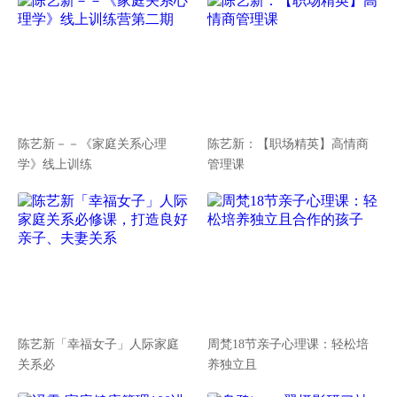
陈艺新－－《家庭关系心理
陈艺新：【职场精英】高情商
学》线上训练
管理课
陈艺新「幸福女子」人际家庭
周梵18节亲子心理课：轻松培
关系必
养独立且