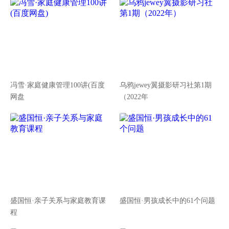
冯雪·家庭健康管理100讲(百度
乌鸦jewey翼摄影研习社第1期
网盘
（2022年
盛国恒·亲子关系与家庭教育课
盛国恒·男孩成长中的61个问题
程