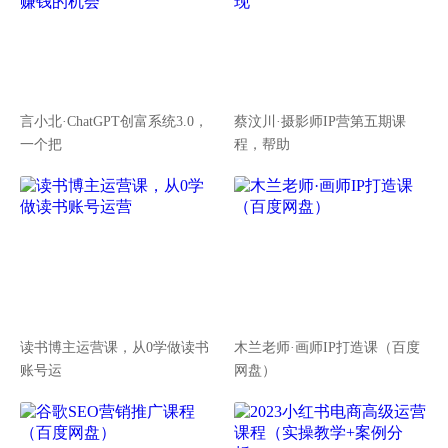
言小北·ChatGPT创富系统3.0，
蔡汶川·摄影师IP营第五期课
一个把
程，帮助
读书博主运营课，从0学做读书
木兰老师·画师IP打造课（百度
账号运
网盘）