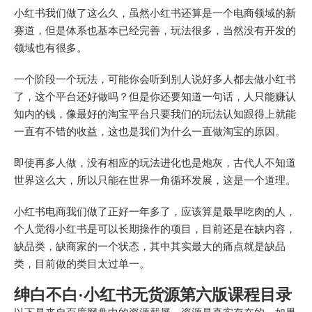
小红书我们做了这么久，虽然小红书还算是一个电商领域的新
赛道，但是体系也基本已经完善，玩法很多，当然没有开发的
领域也有很多。
一个阶段一个玩法，可能你会听到别人说好多人都去做小红书
了，这个平台还好做吗？但是你还要知道一句话，人只能赚认
知内的钱，像最好的淘宝平台只要我们的玩法认知跟得上就能
一直有不错的收益，这也是我们为什么一直做淘宝的原因。
即使再多人做，没有相应的玩法进化也是炮灰，古代人不知道
世界这么大，所以只能在世界一角循环发展，这是一个道理。
小红书电商我们做了正好一年多了，应该算是最早吃肉的人，
个人觉得小红书是可以长期操作的项目，目前还是在缺内容，
缺品类，缺商家的一个状态，其中其实最大的痛点就是缺品
类，目前做的类目太过单一。
绅白不白·小红书无货源第六版课程目录