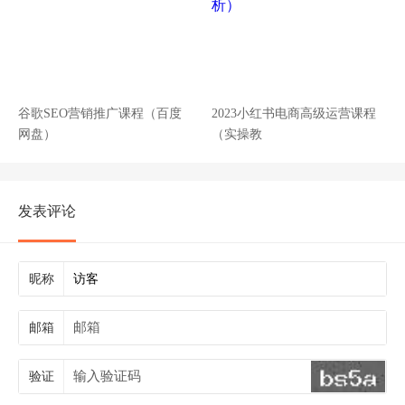
谷歌SEO营销推广课程（百度
2023小红书电商高级运营课程
网盘）
（实操教
发表评论
昵称
邮箱
验证