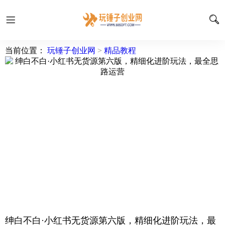
当前位置：
玩锤子创业网
>
精品教程
绅白不白·小红书无货源第六版，精细化进阶玩法，最