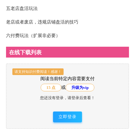
五老店盘活玩法
老店或者废店，违规店铺盘活的技巧
六付费玩法（扩展非必要）
在线下载列表
请支持知识付费阅读！感谢！
阅读当前特定内容需要支付
或
15 点
升级为vip
您还没有登录，请登录后查看！
立即登录