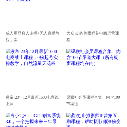
成人用品真人主播+无人直播教
大众点评/美团鲜花电商运营课
程，卖
程
猴帝·23年12月最新1600电商线
渠联社会员课程合集，内含100
上课
节渠道