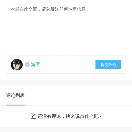
游客
提交评论
评论列表
还没有评论，快来说点什么吧~