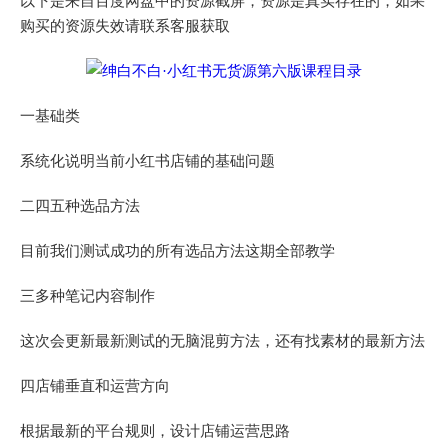
以下是来自百度网盘中的资源截屏，资源是真实存在的，如果
购买的资源失效请联系客服获取
一基础类
系统化说明当前小红书店铺的基础问题
二四五种选品方法
目前我们测试成功的所有选品方法这期全部教学
三多种笔记内容制作
这次会更新最新测试的无脑混剪方法，还有找素材的最新方法
四店铺垂直和运营方向
根据最新的平台规则，设计店铺运营思路