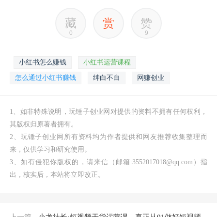
藏
赏
赞
0
9
小红书怎么赚钱
小红书运营课程
怎么通过小红书赚钱
绅白不白
网赚创业
1、如非特殊说明，玩锤子创业网对提供的资料不拥有任何权利，
其版权归原著者拥有。
2、玩锤子创业网所有资料均为作者提供和网友推荐收集整理而
来，仅供学习和研究使用。
3、如有侵犯你版权的，请来信（邮箱:3552017018@qq.com）指
出，核实后，本站将立即改正。