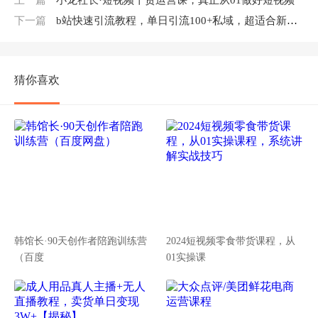
上一篇
小龙社长·短视频干货运营课，真正从01做好短视频
下一篇
b站快速引流教程，单日引流100+私域，超适合新手小白
猜你喜欢
韩馆长·90天创作者陪跑训练营
2024短视频零食带货课程，从
（百度
01实操课