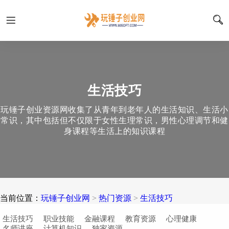
生活技巧
玩锤子创业资源网收集了从青年到老年人的生活知识、生活小
常识，其中包括但不仅限于女性生理常识，男性心理调节和健
身课程等生活上的知识课程
当前位置：
玩锤子创业网
>
热门资源
>
生活技巧
生活技巧
职业技能
金融课程
教育资源
心理健康
名师讲座
计算机知识
独家资源