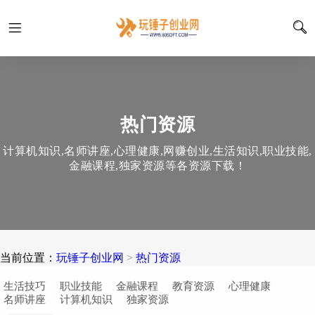
热门资源
计算机知识,名师讲座,心理健康,网赚创业,生活知识,职业技能,
金融课程,独家资源等各资源下载！
当前位置：
玩锤子创业网
>
热门资源
生活技巧
职业技能
金融课程
教育资源
心理健康
名师讲座
计算机知识
独家资源