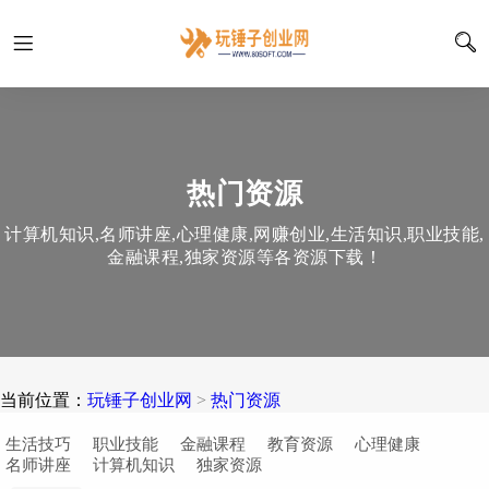
热门资源
计算机知识,名师讲座,心理健康,网赚创业,生活知识,职业技能,
金融课程,独家资源等各资源下载！
当前位置：
玩锤子创业网
>
热门资源
生活技巧
职业技能
金融课程
教育资源
心理健康
名师讲座
计算机知识
独家资源