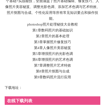
个基础+实战秘技，全面涵盖了照片基础编辑、修复技巧、人
像照片美容秘笈、调整光影色调、添加艺术色调与艺术特效、
照片抠图与合成、个性化应用等所有常见知识要点和操作技
能。
photoshop照片处理秘技大全教程
第1章数码照片的基础如识
第2章照片的基本处理
第3章掌握照片修复技巧
第4章人像照片美容秘笈
第5章增强照片的光影色调
第6章增强照片的艺术色调
第7章调整照片艺术特效
第8章照片抠图与台成
第9章数码照片流行应用
下载地址：
在线下载列表