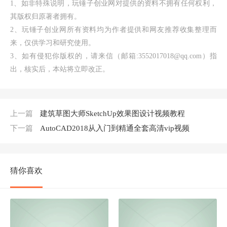
1、如非特殊说明，玩锤子创业网对提供的资料不拥有任何权利，
其版权归原著者拥有。
2、玩锤子创业网所有资料均为作者提供和网友推荐收集整理而
来，仅供学习和研究使用。
3、如有侵犯你版权的，请来信（邮箱:3552017018@qq.com）指
出，核实后，本站将立即改正。
上一篇
建筑草图大师SketchUp效果图设计视频教程
下一篇
AutoCAD2018从入门到精通全套高清vip视频
猜你喜欢