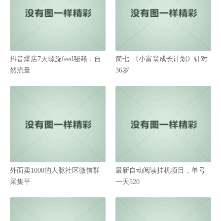
抖音爆店7天螺旋feed秘籍，自
简七·《小富翁成长计划》针对
然流量
36岁
外面卖1000的人脉社区微信群
最新自动阅读挂机项目，单号
采集平
一天520