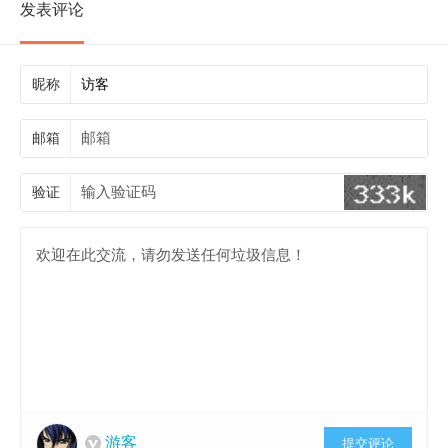
发表评论
昵称
邮箱
验证
游客
提交评论