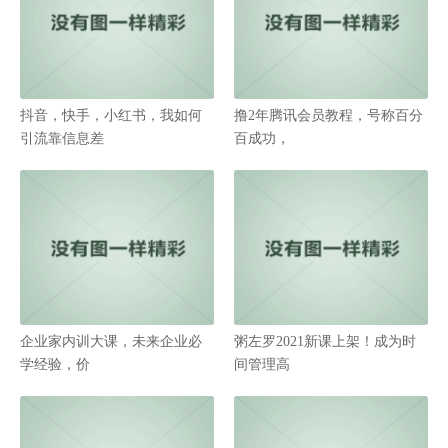
抖音，快手，小红书，我如何
撸2年腾讯会员教程，号称百分
引流靠信息差
百成功，
企业家内训大课，未来企业必
粥左罗2021新课上架！成为时
学经验，价
间管理高