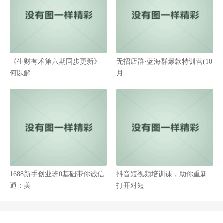
《生财有术第六期同步更新》
无招店群·蓝海群爆款特训营(10
何以解
月
1688新手创业班0基础带你诚信
抖音短视频培训课，助你重新
通：美
打开对短