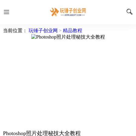
当前位置：
玩锤子创业网
>
精品教程
Photoshop照片处理秘技大全教程