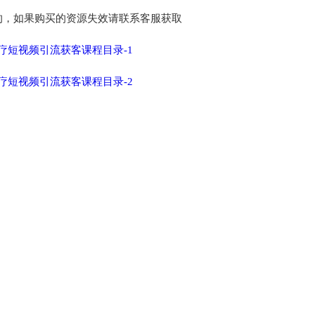
的，如果购买的资源失效请联系客服获取