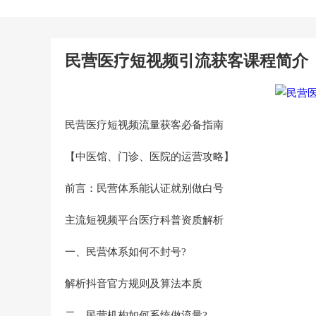
民营医疗短视频引流获客课程简介
民营医疗短视频流量获客必备指南
【中医馆、门诊、医院的运营攻略】
前言：民营体系能认证就别做白号
主流短视频平台医疗科普资质解析
一、民营体系如何不封号?
解析抖音官方规则及算法本质
二、民营机构如何系统做流量?