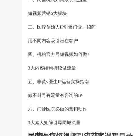
短视频营销6大板块
三、医疗创始人IP引爆门诊、招商
用不同内容吸引潜在客户
四、机构官方号短视频如何做?
3大内容结构持续做流量
五、非黄v医生IP运营实操指南
做不封号有流量有咨询的IP
六、门诊医院必做的营销动作
3大素人矩阵引爆同城流量