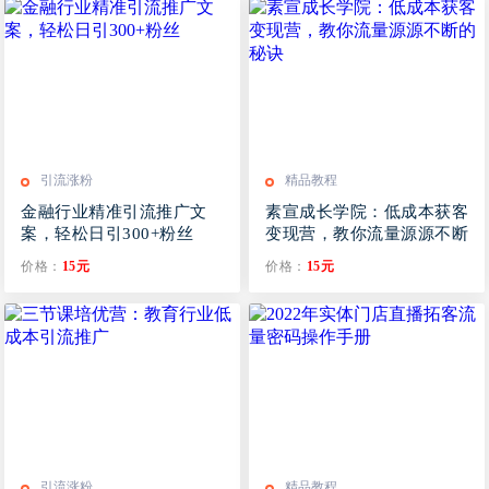
引流涨粉
精品教程
金融行业精准引流推广文
素宣成长学院：低成本获客
案，轻松日引300+粉丝
变现营，教你流量源源不断
的秘诀
价格：
15元
价格：
15元
引流涨粉
精品教程