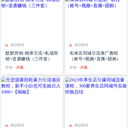
精品教程
精品教程
默默营销·精准引流+私域营
实体店同城引流推广教程
销+逆袭赚钱（三件套）
（账号+视频+直播+团购）
价格：
15元
价格：
15元
精品教程
精品教程