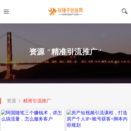
资源 "精准引流推广"
资源
精准引流推广