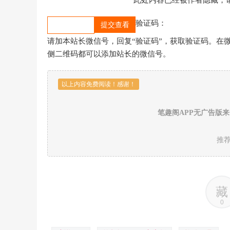
验证码：
请加本站长微信号，回复“验证码”，获取验证码。在微信
侧二维码都可以添加站长的微信号。
以上内容免费阅读！感谢！
笔趣阁APP无广告版
推
藏
0