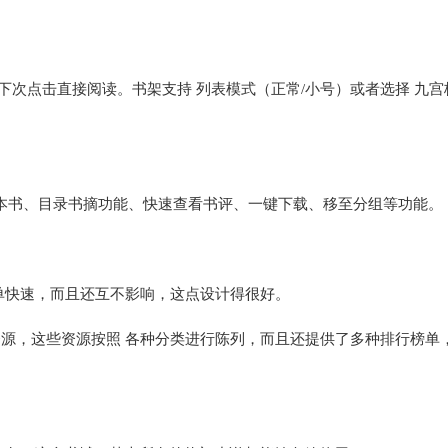
下次点击直接阅读。书架支持 列表模式（正常/小号）或者选择 九宫
本书、目录书摘功能、快速查看书评、一键下载、移至分组等功能。
简单快速，而且还互不影响，这点设计得很好。
源，这些资源按照 各种分类进行陈列，而且还提供了多种排行榜单