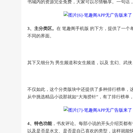
书城内的资源完全免费，大家可以尽情畅享。一句话
3、主分类区。
在 笔趣阁手机版 的下方，提供了一个
不同的界面。
其下又细分为 男生频道和女生频道，以及 玄幻、武侠
不仅如此，这个分类版块中还提供了多种排行榜单，这
从中挑选精品小说那就如“大海捞针”，有了排行榜单
4、特色功能
，书友评论。每部小说的开头介绍页都有
以及是否是水文、是否是自己喜欢的类型，这样就能快