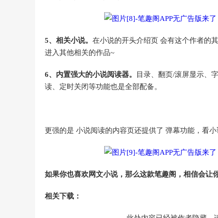
5、相关小说。
在小说的开头介绍页 会有这个作者的
进入其他相关的作品~
6、内置强大的小说阅读器。
目录、翻页/滚屏显示、字
读、定时关闭等功能也是全部配备。
更强的是 小说阅读的内容页还提供了 弹幕功能，看
如果你也喜欢网文小说，那么这款笔趣阁，相信会让你
相关下载：
此处内容已经被作者隐藏，