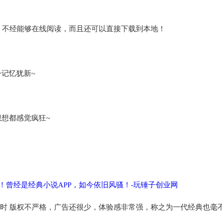
。不经能够在线阅读，而且还可以直接下载到本地！
记忆犹新~
想想都感觉疯狂~
时 版权不严格，广告还很少，体验感非常强，称之为一代经典也毫