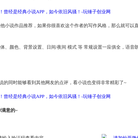
其他小说作品推荐，如果你很喜欢这个作者的写作风格，那么就可以
体、颜色、背景设置、日间/夜间 模式 等 常规设置一应俱全，语音
小说的同时能够看到其他网友的点评，看小说也变得非常精彩了~
满意的~
请输入验证码查看内容