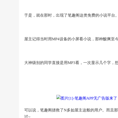
于是，就在那时，出现了笔趣阁这类免费的小说平台
屋主记得当时用MP4设备的小屏看小说，那种酸爽至今
大神级别的同学直接是用MP3看，一次显示几个字，
可以说，笔趣阁拯救了N多如屋主这般的用户。而且那
过~