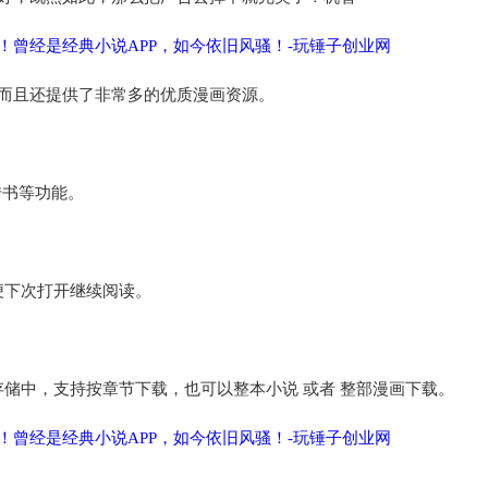
，而且还提供了非常多的优质漫画资源。
传书等功能。
便下次打开继续阅读。
储中，支持按章节下载，也可以整本小说 或者 整部漫画下载。