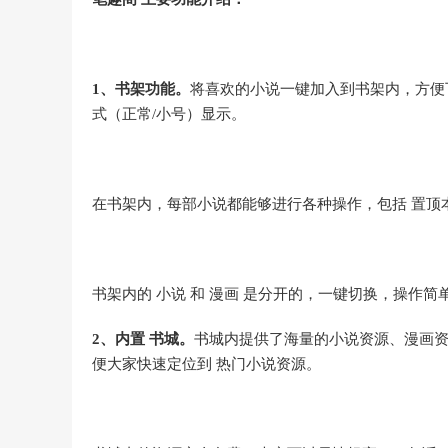
1、书架功能。
将喜欢的小说一键加入到书架内，方便
式（正常/小号）显示。
在书架内，每部小说都能够进行各种操作，包括 置顶
书架内的 小说 和 漫画 是分开的，一键切换，操作
2、内置 书城。
书城内提供了海量的小说资源、漫画资
便大家快速定位到 热门小说资源。