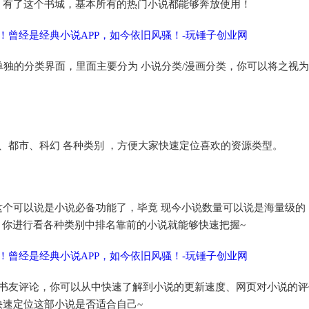
，有了这个书城，基本所有的热门小说都能够奔放使用！
单独的分类界面，里面主要分为 小说分类/漫画分类，你可以将之视
、都市、科幻 各种类别 ，方便大家快速定位喜欢的资源类型。
个可以说是小说必备功能了，毕竟 现今小说数量可以说是海量级的
，你进行看各种类别中排名靠前的小说就能够快速把握~
书友评论，你可以从中快速了解到小说的更新速度、网页对小说的评
速定位这部小说是否适合自己~