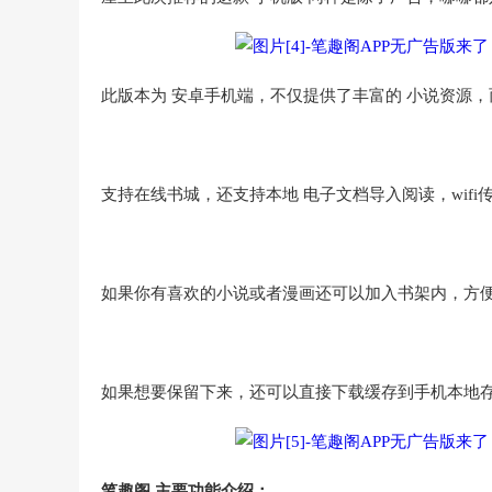
此版本为 安卓手机端，不仅提供了丰富的 小说资源
支持在线书城，还支持本地 电子文档导入阅读，wifi
如果你有喜欢的小说或者漫画还可以加入书架内，方
如果想要保留下来，还可以直接下载缓存到手机本地存
笔趣阁 主要功能介绍：