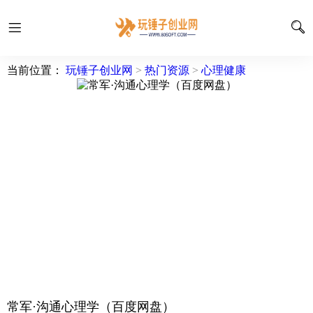
当前位置：
玩锤子创业网
>
热门资源
>
心理健康
常军·沟通心理学（百度网盘）