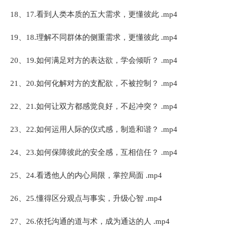
18、17.看到人类本质的五大需求，更懂彼此 .mp4
19、18.理解不同群体的侧重需求，更懂彼此 .mp4
20、19.如何满足对方的表达欲，学会倾听？ .mp4
21、20.如何化解对方的支配欲，不被控制？ .mp4
22、21.如何让双方都感觉良好，不起冲突？ .mp4
23、22.如何运用人际的仪式感，制造和谐？ .mp4
24、23.如何保障彼此的安全感，互相信任？ .mp4
25、24.看透他人的内心局限，掌控局面 .mp4
26、25.懂得区分观点与事实，升级心智 .mp4
27、26.依托沟通的道与术，成为通达的人 .mp4