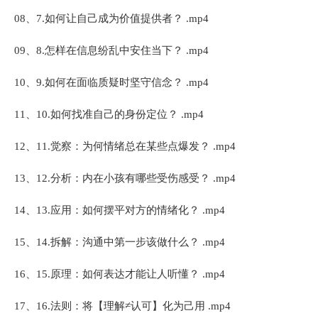
08、7.如何让自己成为价值提供者？ .mp4
09、8.怎样在信息纷乱中安住当下？ .mp4
10、9.如何在面临质疑时坚守信念？ .mp4
11、10.如何找准自己的身份定位？ .mp4
12、11.觉察：为何情绪总在某些点爆发？ .mp4
13、12.分析：内在小孩有哪些受伤感受？ .mp4
14、13.应用：如何摆平对方的情绪化？ .mp4
15、14.拆解：沟通中第一步该做什么？ .mp4
16、15.原理：如何表达才能让人听懂？ .mp4
17、16.法则：将【理解≠认可】化为己用 .mp4