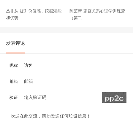
丛非从·提升价值感，挖掘潜能
陈艺新·家庭关系心理学训练营
和优势
（第二
发表评论
昵称
邮箱
验证