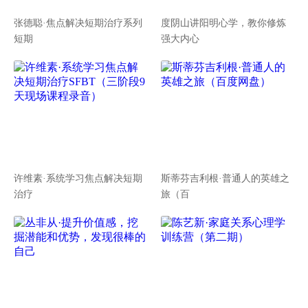
张德聪·焦点解决短期治疗系列
度阴山讲阳明心学，教你修炼
短期
强大内心
许维素·系统学习焦点解决短期
斯蒂芬吉利根·普通人的英雄之
治疗
旅（百