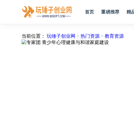
首页
重磅推荐
精
当前位置：
玩锤子创业网
>
热门资源
>
教育资源